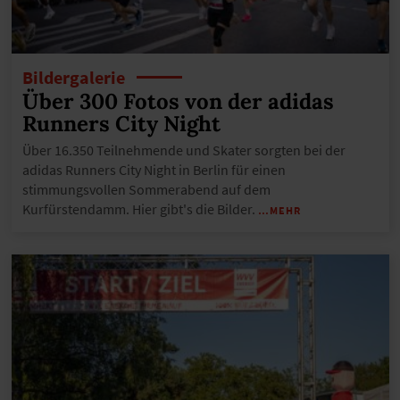
Bildergalerie
Über 300 Fotos von der adidas
Runners City Night
Über 16.350 Teilnehmende und Skater sorgten bei der
adidas Runners City Night in Berlin für einen
stimmungsvollen Sommerabend auf dem
Kurfürstendamm. Hier gibt's die Bilder.
…MEHR