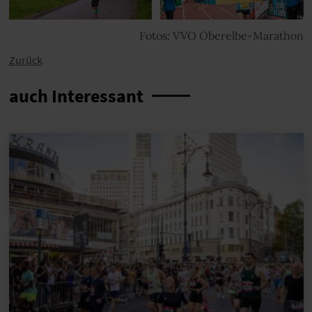
Fotos: VVO Oberelbe-Marathon
Zurück
auch Interessant