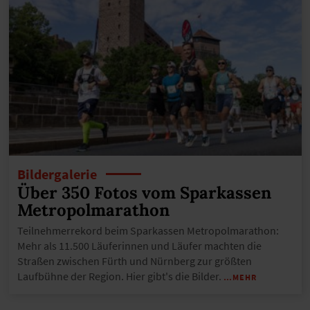
Bildergalerie
Über 350 Fotos vom Sparkassen
Metropolmarathon
Teilnehmerrekord beim Sparkassen Metropolmarathon:
Mehr als 11.500 Läuferinnen und Läufer machten die
Straßen zwischen Fürth und Nürnberg zur größten
Laufbühne der Region. Hier gibt's die Bilder.
…MEHR