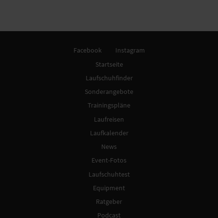
Facebook
Instagram
Startseite
Laufschuhfinder
Sonderangebote
Trainingspläne
Laufreisen
Laufkalender
News
Event-Fotos
Laufschuhtest
Equipment
Ratgeber
Podcast