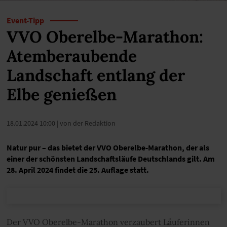
Event-Tipp
VVO Oberelbe-Marathon:
Atemberaubende
Landschaft entlang der
Elbe genießen
18.01.2024 10:00
| von der Redaktion
Natur pur – das bietet der VVO Oberelbe-Marathon, der als
einer der schönsten Landschaftsläufe Deutschlands gilt. Am
28. April 2024 findet die 25. Auflage statt.
Der VVO Oberelbe-Marathon verzaubert Läuferinnen