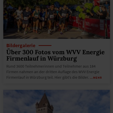
Bildergalerie
Über 300 Fotos vom WVV Energie
Firmenlauf in Würzburg
Rund 3600 Teilnehmerinnen und Teilnehmer aus 184
Firmen nahmen an der dritten Auflage des WVV Energie
Firmenlauf in Würzburg teil. Hier gibt’s die Bilder.
…MEHR