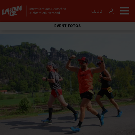
CLUB
EVENT-FOTOS