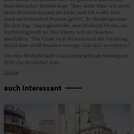
Kurs deutscher Rekord liege. "Aber dafür hätte ich noch
mehr drücken müssen am Ende, und ich wollte hier
noch nicht hundert Prozent geben." Ihr Restprogramm
für den Tag: Dopingkontrolle, anschließend Physio, am
Nachmittag trifft sie ihre Eltern, will ein bisschen
abschalten. "Das Finale ist ja diesmal auch am Vormittag,
da hat man zwölf Stunden weniger Zeit sich zu erholen."
Um eine Medaille läuft Gesa Krause jetzt am Montag um
16:15 Uhr deutscher Zeit.
Zurück
auch Interessant