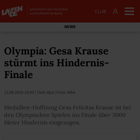
CLUB
NEWS
Olympia: Gesa Krause
stürmt ins Hindernis-
Finale
13.08.2016 16:00
| Text: dpa | Foto: Nike
Medaillen-Hoffnung Gesa Felicitas Krause ist bei
den Olympischen Spielen ins Finale über 3000
Meter Hindernis eingezogen.