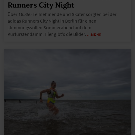
Runners City Night
Über 16.350 Teilnehmende und Skater sorgten bei der
adidas Runners City Night in Berlin für einen
stimmungsvollen Sommerabend auf dem
Kurfürstendamm. Hier gibt's die Bilder.
…MEHR