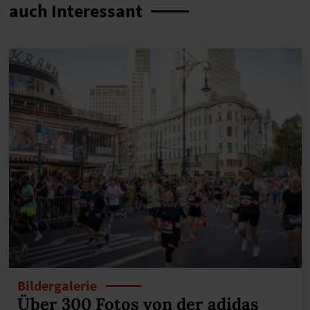
auch Interessant
Bildergalerie
Über 300 Fotos von der adidas