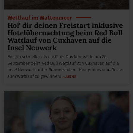
Wettlauf im Wattenmeer
Hol‘ dir deinen Freistart inklusive
Hotelübernachtung beim Red Bull
Wattlauf von Cuxhaven auf die
Insel Neuwerk
Bist du schneller als die Flut? Das kannst du am 20.
September beim Red Bull Wattlauf von Cuxhaven auf die
Insel Neuwerk unter Beweis stellen. Hier gibt es eine Reise
zum Wattlauf zu gewinnen!
…MEHR