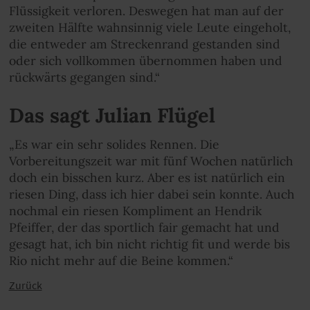
Flüssigkeit verloren. Deswegen hat man auf der
zweiten Hälfte wahnsinnig viele Leute eingeholt,
die entweder am Streckenrand gestanden sind
oder sich vollkommen übernommen haben und
rückwärts gegangen sind.“
Das sagt Julian Flügel
„Es war ein sehr solides Rennen. Die
Vorbereitungszeit war mit fünf Wochen natürlich
doch ein bisschen kurz. Aber es ist natürlich ein
riesen Ding, dass ich hier dabei sein konnte. Auch
nochmal ein riesen Kompliment an Hendrik
Pfeiffer, der das sportlich fair gemacht hat und
gesagt hat, ich bin nicht richtig fit und werde bis
Rio nicht mehr auf die Beine kommen.“
Zurück