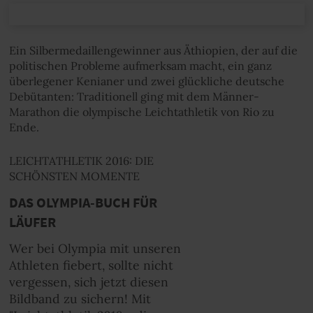
Ein Silbermedaillengewinner aus Äthiopien, der auf die
politischen Probleme aufmerksam macht, ein ganz
überlegener Kenianer und zwei glückliche deutsche
Debütanten: Traditionell ging mit dem Männer-
Marathon die olympische Leichtathletik von Rio zu
Ende.
LEICHTATHLETIK 2016: DIE
SCHÖNSTEN MOMENTE
DAS OLYMPIA-BUCH FÜR
LÄUFER
Wer bei Olympia mit unseren
Athleten fiebert, sollte nicht
vergessen, sich jetzt diesen
Bildband zu sichern! Mit