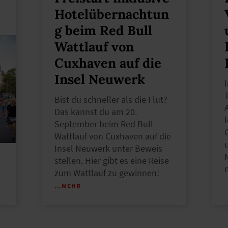
Hotelübernachtun
g beim Red Bull
Wattlauf von
Cuxhaven auf die
Insel Neuwerk
T
Bist du schneller als die Flut?
Das kannst du am 20.
September beim Red Bull
Wattlauf von Cuxhaven auf die
Insel Neuwerk unter Beweis
stellen. Hier gibt es eine Reise
zum Wattlauf zu gewinnen!
…MEHR