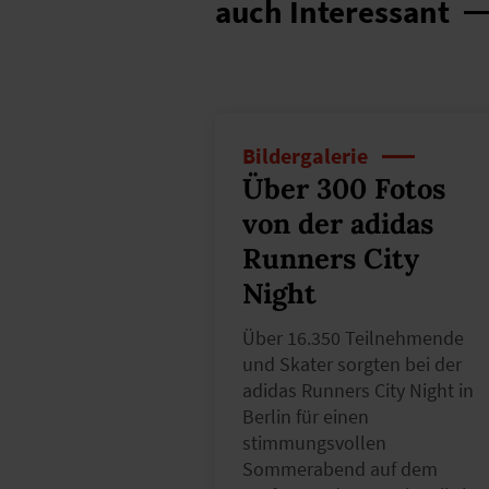
auch Interessant
Bildergalerie
Über 300 Fotos
von der adidas
Runners City
Night
Über 16.350 Teilnehmende
und Skater sorgten bei der
adidas Runners City Night in
Berlin für einen
stimmungsvollen
Sommerabend auf dem