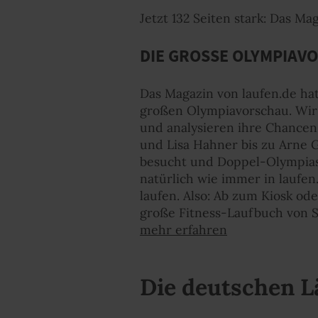
Jetzt 132 Seiten stark: Das Ma
DIE GROSSE OLYMPIAVO
Das Magazin von laufen.de hat
großen Olympiavorschau. Wir 
und analysieren ihre Chancen
und Lisa Hahner bis zu Arne G
besucht und Doppel-Olympiasi
natürlich wie immer in laufen.
laufen. Also: Ab zum Kiosk ode
große Fitness-Laufbuch von 
mehr erfahren
Die deutschen L