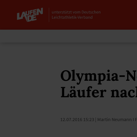
Olympia-N
Läufer nac
12.07.2016 15:23
| Martin Neumann I F