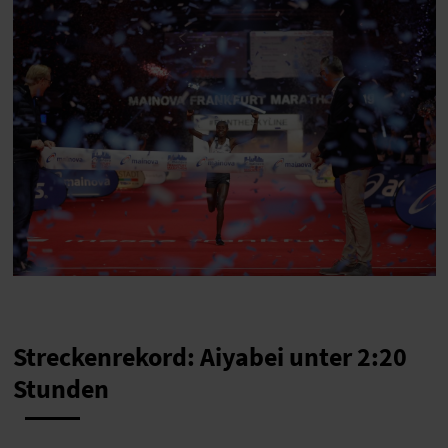
Streckenrekord: Aiyabei unter 2:20
Stunden