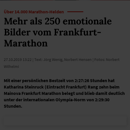
Über 14.000 Marathon-Helden
Mehr als 250 emotionale
Bilder vom Frankfurt-
Marathon
27.10.2019 13:22
| Text: Jörg Wenig, Norbert Hensen | Fotos: Norbert
Wilhelmi
Mit einer persönlichen Bestzeit von 2:27:26 Stunden hat
Katharina Steinruck (Eintracht Frankfurt) Rang zehn beim
Mainova Frankfurt Marathon belegt und blieb damit deutlich
unter der internationalen Olympia-Norm von 2:29:30
Stunden.