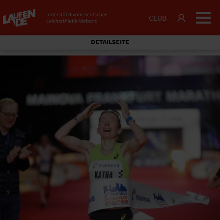
CLUB
DETAILSEITE