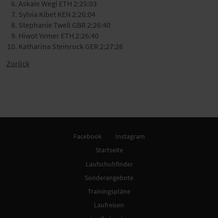
Askale Wegi ETH 2:25:03
Sylvia Kibet KEN 2:26:04
Stephanie Twell GBR 2:26:40
Hiwot Yemer ETH 2:26:40
Katharina Steinruck GER 2:27:26
Zurück
Facebook
Instagram
Startseite
Laufschuhfinder
Sonderangebote
Trainingspläne
Laufreisen