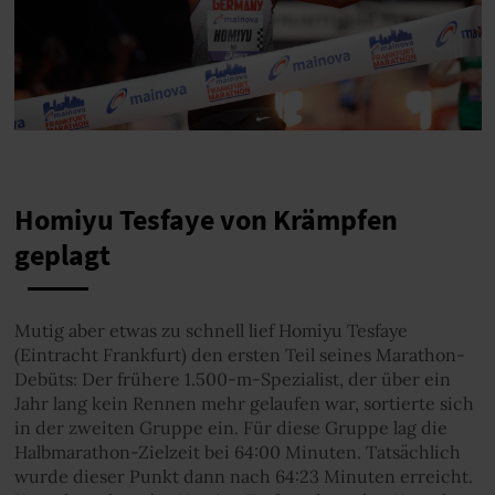
Homiyu Tesfaye von Krämpfen
geplagt
Mutig aber etwas zu schnell lief Homiyu Tesfaye
(Eintracht Frankfurt) den ersten Teil seines Marathon-
Debüts: Der frühere 1.500-m-Spezialist, der über ein
Jahr lang kein Rennen mehr gelaufen war, sortierte sich
in der zweiten Gruppe ein. Für diese Gruppe lag die
Halbmarathon-Zielzeit bei 64:00 Minuten. Tatsächlich
wurde dieser Punkt dann nach 64:23 Minuten erreicht.