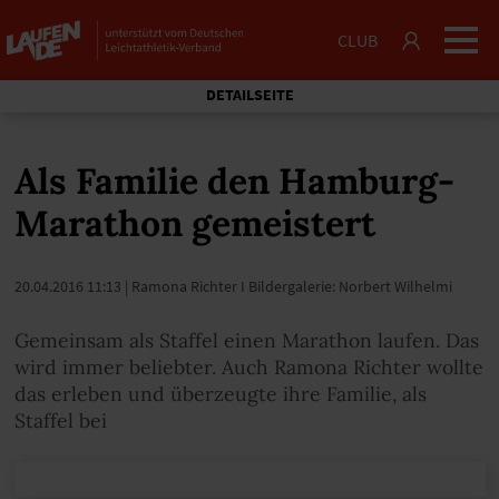
CLUB
DETAILSEITE
Als Familie den Hamburg-
Marathon gemeistert
20.04.2016 11:13
| Ramona Richter I Bildergalerie: Norbert Wilhelmi
Gemeinsam als Staffel einen Marathon laufen. Das
wird immer beliebter. Auch Ramona Richter wollte
das erleben und überzeugte ihre Familie, als
Staffel bei