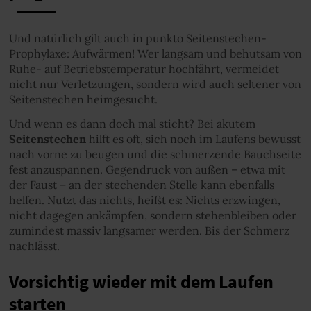
Und natürlich gilt auch in punkto Seitenstechen-
Prophylaxe: Aufwärmen! Wer langsam und behutsam von
Ruhe- auf Betriebstemperatur hochfährt, vermeidet
nicht nur Verletzungen, sondern wird auch seltener von
Seitenstechen heimgesucht.
Und wenn es dann doch mal sticht? Bei akutem
Seitenstechen
hilft es oft, sich noch im Laufens bewusst
nach vorne zu beugen und die schmerzende Bauchseite
fest anzuspannen. Gegendruck von außen – etwa mit
der Faust – an der stechenden Stelle kann ebenfalls
helfen. Nutzt das nichts, heißt es: Nichts erzwingen,
nicht dagegen ankämpfen, sondern stehenbleiben oder
zumindest massiv langsamer werden. Bis der Schmerz
nachlässt.
Vorsichtig wieder mit dem Laufen
starten