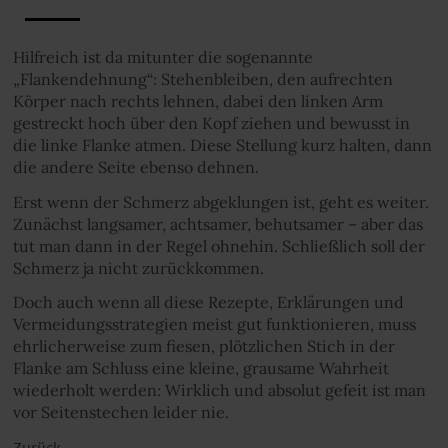
Hilfreich ist da mitunter die sogenannte
„Flankendehnung“: Stehenbleiben, den aufrechten
Körper nach rechts lehnen, dabei den linken Arm
gestreckt hoch über den Kopf ziehen und bewusst in
die linke Flanke atmen. Diese Stellung kurz halten, dann
die andere Seite ebenso dehnen.
Erst wenn der Schmerz abgeklungen ist, geht es weiter.
Zunächst langsamer, achtsamer, behutsamer – aber das
tut man dann in der Regel ohnehin. Schließlich soll der
Schmerz ja nicht zurückkommen.
Doch auch wenn all diese Rezepte, Erklärungen und
Vermeidungsstrategien meist gut funktionieren, muss
ehrlicherweise zum fiesen, plötzlichen Stich in der
Flanke am Schluss eine kleine, grausame Wahrheit
wiederholt werden: Wirklich und absolut gefeit ist man
vor Seitenstechen leider nie.
Zurück