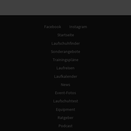
Facebook
Instagram
Startseite
Laufschuhfinder
Sonderangebote
Trainingspläne
Laufreisen
Laufkalender
News
Event-Fotos
Laufschuhtest
Equipment
Ratgeber
Podcast