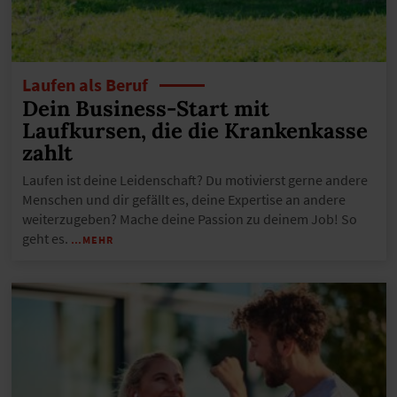
Laufen als Beruf
Dein Business-Start mit
Laufkursen, die die Krankenkasse
zahlt
Laufen ist deine Leidenschaft? Du motivierst gerne andere
Menschen und dir gefällt es, deine Expertise an andere
weiterzugeben? Mache deine Passion zu deinem Job! So
geht es.
…MEHR