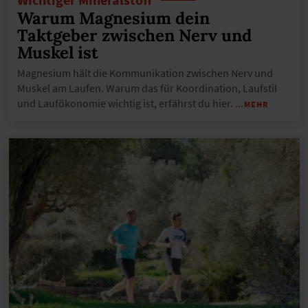
Warum Magnesium dein
Taktgeber zwischen Nerv und
Muskel ist
Magnesium hält die Kommunikation zwischen Nerv und
Muskel am Laufen. Warum das für Koordination, Laufstil
und Laufökonomie wichtig ist, erfährst du hier.
…MEHR