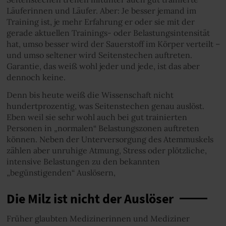
Läuferinnen und Läufer. Aber: Je besser jemand im
Training ist, je mehr Erfahrung er oder sie mit der
gerade aktuellen Trainings- oder Belastungsintensität
hat, umso besser wird der Sauerstoff im Körper verteilt –
und umso seltener wird Seitenstechen auftreten.
Garantie, das weiß wohl jeder und jede, ist das aber
dennoch keine.
Denn bis heute weiß die Wissenschaft nicht
hundertprozentig, was Seitenstechen genau auslöst.
Eben weil sie sehr wohl auch bei gut trainierten
Personen in „normalen“ Belastungszonen auftreten
können. Neben der Unterversorgung des Atemmuskels
zählen aber unruhige Atmung, Stress oder plötzliche,
intensive Belastungen zu den bekannten
„begünstigenden“ Auslösern,
Die Milz ist nicht der Auslöser
Früher glaubten Medizinerinnen und Mediziner