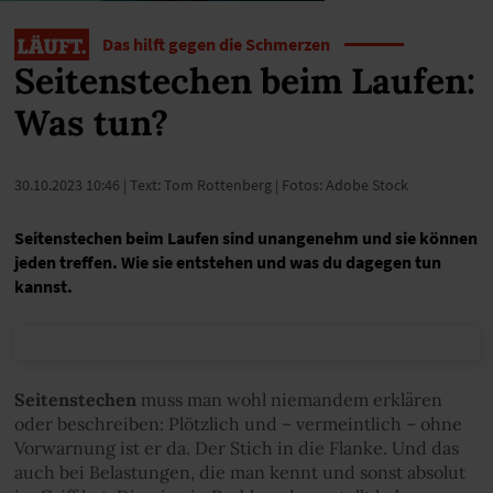
Das hilft gegen die Schmerzen
Seitenstechen beim Laufen:
Was tun?
30.10.2023 10:46
| Text: Tom Rottenberg | Fotos: Adobe Stock
Seitenstechen beim Laufen sind unangenehm und sie können
jeden treffen. Wie sie entstehen und was du dagegen tun
kannst.
Seitenstechen
muss man wohl niemandem erklären
oder beschreiben: Plötzlich und – vermeintlich – ohne
Vorwarnung ist er da. Der Stich in die Flanke. Und das
auch bei Belastungen, die man kennt und sonst absolut