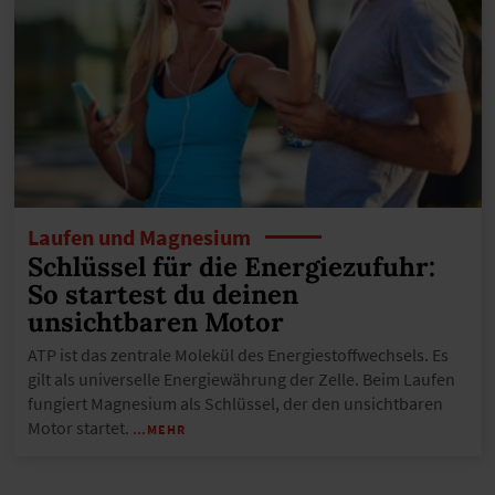
Laufen und Magnesium
Schlüssel für die Energiezufuhr:
So startest du deinen
unsichtbaren Motor
ATP ist das zentrale Molekül des Energiestoffwechsels. Es
gilt als universelle Energiewährung der Zelle. Beim Laufen
fungiert Magnesium als Schlüssel, der den unsichtbaren
Motor startet.
…MEHR