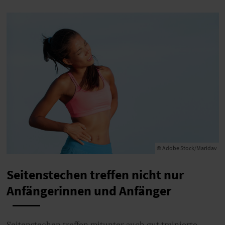
© Adobe Stock/Maridav
Seitenstechen treffen nicht nur
Anfängerinnen und Anfänger
Seitenstechen treffen mitunter auch gut trainierte