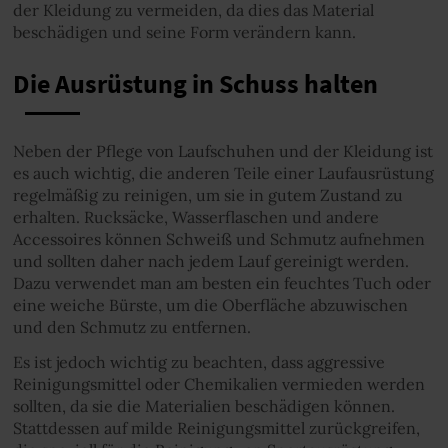
der Kleidung zu vermeiden, da dies das Material
beschädigen und seine Form verändern kann.
Die Ausrüstung in Schuss halten
Neben der Pflege von Laufschuhen und der Kleidung ist
es auch wichtig, die anderen Teile einer Laufausrüstung
regelmäßig zu reinigen, um sie in gutem Zustand zu
erhalten. Rucksäcke, Wasserflaschen und andere
Accessoires können Schweiß und Schmutz aufnehmen
und sollten daher nach jedem Lauf gereinigt werden.
Dazu verwendet man am besten ein feuchtes Tuch oder
eine weiche Bürste, um die Oberfläche abzuwischen
und den Schmutz zu entfernen.
Es ist jedoch wichtig zu beachten, dass aggressive
Reinigungsmittel oder Chemikalien vermieden werden
sollten, da sie die Materialien beschädigen können.
Stattdessen auf milde Reinigungsmittel zurückgreifen,