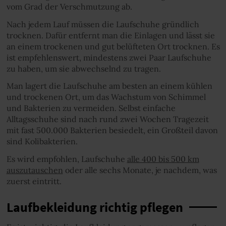
vom Grad der Verschmutzung ab.
Nach jedem Lauf müssen die Laufschuhe gründlich
trocknen. Dafür entfernt man die Einlagen und lässt sie
an einem trockenen und gut belüfteten Ort trocknen. Es
ist empfehlenswert, mindestens zwei Paar Laufschuhe
zu haben, um sie abwechselnd zu tragen.
Man lagert die Laufschuhe am besten an einem kühlen
und trockenen Ort, um das Wachstum von Schimmel
und Bakterien zu vermeiden. Selbst einfache
Alltagsschuhe sind nach rund zwei Wochen Tragezeit
mit fast 500.000 Bakterien besiedelt, ein Großteil davon
sind Kolibakterien.
Es wird empfohlen, Laufschuhe
alle 400 bis 500 km
auszutauschen
oder alle sechs Monate, je nachdem, was
zuerst eintritt.
Laufbekleidung richtig pflegen