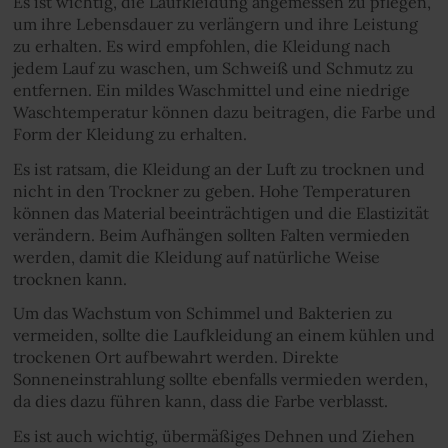
Es ist wichtig, die Laufkleidung angemessen zu pflegen,
um ihre Lebensdauer zu verlängern und ihre Leistung
zu erhalten. Es wird empfohlen, die Kleidung nach
jedem Lauf zu waschen, um Schweiß und Schmutz zu
entfernen. Ein mildes Waschmittel und eine niedrige
Waschtemperatur können dazu beitragen, die Farbe und
Form der Kleidung zu erhalten.
Es ist ratsam, die Kleidung an der Luft zu trocknen und
nicht in den Trockner zu geben. Hohe Temperaturen
können das Material beeinträchtigen und die Elastizität
verändern. Beim Aufhängen sollten Falten vermieden
werden, damit die Kleidung auf natürliche Weise
trocknen kann.
Um das Wachstum von Schimmel und Bakterien zu
vermeiden, sollte die Laufkleidung an einem kühlen und
trockenen Ort aufbewahrt werden. Direkte
Sonneneinstrahlung sollte ebenfalls vermieden werden,
da dies dazu führen kann, dass die Farbe verblasst.
Es ist auch wichtig, übermäßiges Dehnen und Ziehen