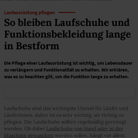
Laufausrüstung pflegen
So bleiben Laufschuhe und
Funktionsbekleidung lange
in Bestform
Die Pflege einer Laufausrüstung ist wichtig, um Lebensdauer
zu verlängern und Funktionalität zu erhalten. Wir erklären,
was es zu beachten gilt, um die Funktion lange zu erhalten.
Laufschuhe sind das wichtigste Utensil für Läufer und
Läuferinnen, daher ist es sehr wichtig, sie richtig zu
pflegen. Die Laufschuhe sollten regelmäßig gereinigt
werden. Ob dabei
Laufschuhe von Hand oder in der
Maschine gewaschen
werden sollen, hängt vor allem