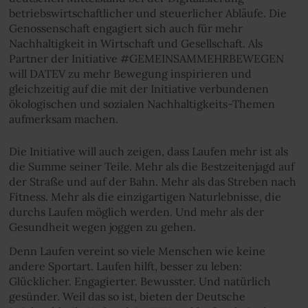
betriebswirtschaftlicher und steuerlicher Abläufe. Die
Genossenschaft engagiert sich auch für mehr
Nachhaltigkeit in Wirtschaft und Gesellschaft. Als
Partner der Initiative #GEMEINSAMMEHRBEWEGEN
will DATEV zu mehr Bewegung inspirieren und
gleichzeitig auf die mit der Initiative verbundenen
ökologischen und sozialen Nachhaltigkeits-Themen
aufmerksam machen.
Die Initiative will auch zeigen, dass Laufen mehr ist als
die Summe seiner Teile. Mehr als die Bestzeitenjagd auf
der Straße und auf der Bahn. Mehr als das Streben nach
Fitness. Mehr als die einzigartigen Naturlebnisse, die
durchs Laufen möglich werden. Und mehr als der
Gesundheit wegen joggen zu gehen.
Denn Laufen vereint so viele Menschen wie keine
andere Sportart. Laufen hilft, besser zu leben:
Glücklicher. Engagierter. Bewusster. Und natürlich
gesünder. Weil das so ist, bieten der Deutsche