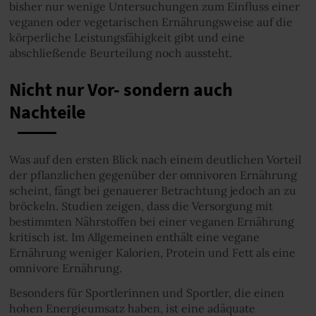
bisher nur wenige Untersuchungen zum Einfluss einer
veganen oder vegetarischen Ernährungsweise auf die
körperliche Leistungsfähigkeit gibt und eine
abschließende Beurteilung noch aussteht.
Nicht nur Vor- sondern auch
Nachteile
Was auf den ersten Blick nach einem deutlichen Vorteil
der pflanzlichen gegenüber der omnivoren Ernährung
scheint, fängt bei genauerer Betrachtung jedoch an zu
bröckeln. Studien zeigen, dass die Versorgung mit
bestimmten Nährstoffen bei einer veganen Ernährung
kritisch ist. Im Allgemeinen enthält eine vegane
Ernährung weniger Kalorien, Protein und Fett als eine
omnivore Ernährung.
Besonders für Sportlerinnen und Sportler, die einen
hohen Energieumsatz haben, ist eine adäquate