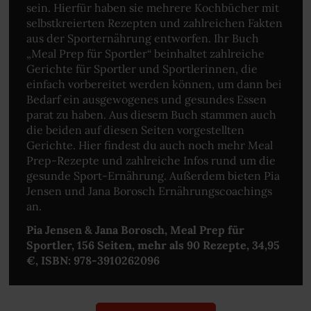
sein. Hierfür haben sie mehrere Kochbücher mit
selbstkreierten Rezepten und zahlreichen Fakten
aus der Sporternährung entworfen. Ihr Buch
„Meal Prep für Sportler“ beinhaltet zahlreiche
Gerichte für Sportler und Sportlerinnen, die
einfach vorbereitet werden können, um dann bei
Bedarf ein ausgewogenes und gesundes Essen
parat zu haben. Aus diesem Buch stammen auch
die beiden auf diesen Seiten vorgestellten
Gerichte. Hier findest du auch noch mehr Meal
Prep-Rezepte und zahlreiche Infos rund um die
gesunde Sport-Ernährung. Außerdem bieten Pia
Jensen und Jana Borosch Ernährungscoachings
an.
Pia Jensen & Jana Borosch, Meal Prep für
Sportler, 156 Seiten, mehr als 90 Rezepte, 34,95
€, ISBN: 978-3910262096