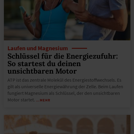
Laufen und Magnesium
Schlüssel für die Energiezufuhr:
So startest du deinen
unsichtbaren Motor
ATP ist das zentrale Molekül des Energiestoffwechsels. Es
gilt als universelle Energiewährung der Zelle. Beim Laufen
fungiert Magnesium als Schlüssel, der den unsichtbaren
Motor startet.
…MEHR