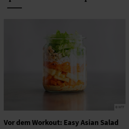
© WTF
Vor dem Workout: Easy Asian Salad