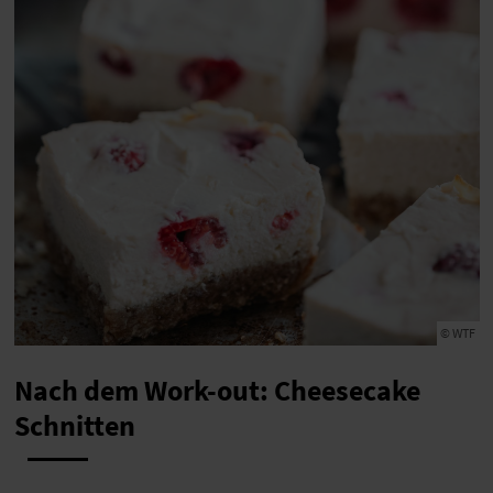
© WTF
Nach dem Work-out: Cheesecake
Schnitten