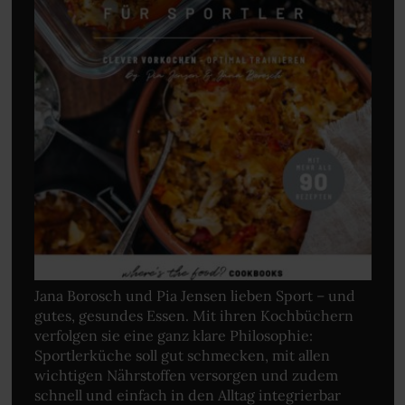
Jana Borosch und Pia Jensen lieben Sport – und
gutes, gesundes Essen. Mit ihren Kochbüchern
verfolgen sie eine ganz klare Philosophie:
Sportlerküche soll gut schmecken, mit allen
wichtigen Nährstoffen versorgen und zudem
schnell und einfach in den Alltag integrierbar