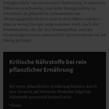
Energiezufuhr von elementarer Bedeutung. In manchen
Fällen ist es schwierig, eine hohe Energiezufuhr zu
erreichen, da pflanzliche Lebensmittel das
Sättigungsgefühl fördern und so dazu führen können,
dass zu wenig Energie aufgenommen wird. Auch die
Proteinzufuhr, die für den Muskelaufbau und die
Muskelregeneration essenziell für Sporttreibende ist, ist
häufig geringer.
Kritische Nährstoffe bei rein
pflanzlicher Ernährung
Bei einer pflanzlichen Ernährung können durch
den Verzicht auf tierische Produkte folgende
Nährstoffe potenziell kritisch sein:
• Eisen