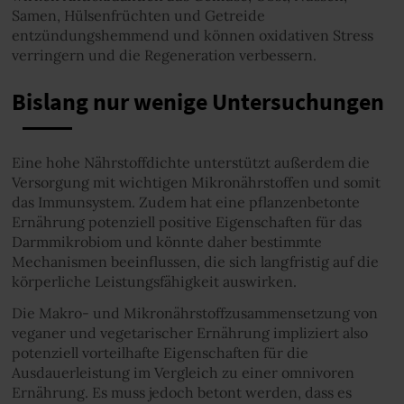
Samen, Hülsenfrüchten und Getreide
entzündungshemmend und können oxidativen Stress
verringern und die Regeneration verbessern.
Bislang nur wenige Untersuchungen
Eine hohe Nährstoffdichte unterstützt außerdem die
Versorgung mit wichtigen Mikronährstoffen und somit
das Immunsystem. Zudem hat eine pflanzenbetonte
Ernährung potenziell positive Eigenschaften für das
Darmmikrobiom und könnte daher bestimmte
Mechanismen beeinflussen, die sich langfristig auf die
körperliche Leistungsfähigkeit auswirken.
Die Makro- und Mikronährstoffzusammensetzung von
veganer und vegetarischer Ernährung impliziert also
potenziell vorteilhafte Eigenschaften für die
Ausdauerleistung im Vergleich zu einer omnivoren
Ernährung. Es muss jedoch betont werden, dass es