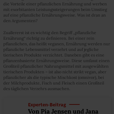
die Vorteile einer pflanzlichen Ernährung und werben
mit exorbitanten Leistungssteigerungen beim Umstieg
auf eine pflanzliche Ernährungsweise. Was ist dran an
den Argumenten?
Zuallererst ist es wichtig den Begriff „pflanzliche
Ernährung“ richtig zu definieren. Bei einer rein
pflanzlichen, das heißt veganen, Ernährung werden nur
pflanzliche Lebensmittel verzehrt und auf jegliche
tierischen Produkte verzichtet. Daneben gibt es eine
pflanzenbasierte Ernährungsweise. Diese umfasst einen
Großteil pflanzlicher Nahrungsmittel mit ausgewählten
tierischen Produkten – ist also nicht strikt vegan, aber
pflanzlicher als die typische Mischkost (omnivor), bei
der Milchprodukte, Fisch und Fleisch einen Großteil
des täglichen Verzehrs ausmachen.
Experten-Beitrag
Von Pia Jensen und Jana