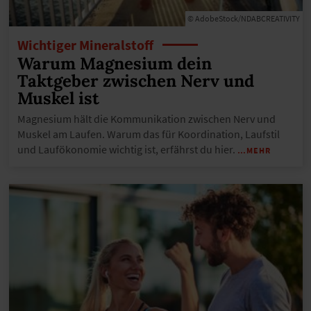
© AdobeStock/NDABCREATIVITY
Wichtiger Mineralstoff
Warum Magnesium dein
Taktgeber zwischen Nerv und
Muskel ist
Magnesium hält die Kommunikation zwischen Nerv und
Muskel am Laufen. Warum das für Koordination, Laufstil
und Laufökonomie wichtig ist, erfährst du hier.
…MEHR