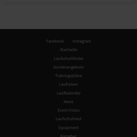
Facebook
Instagram
Startseite
Laufschuhfinder
Sonderangebote
Trainingspläne
Laufreisen
Laufkalender
News
Event-Fotos
Laufschuhtest
Equipment
Ratgeber