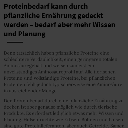
Proteinbedarf kann durch
pflanzliche Ernährung gedeckt
werden – bedarf aber mehr Wissen
und Planung
Denn tatsächlich haben pflanzliche Proteine eine
schlechtere Verdaulichkeit, einen geringeren totalen
Aminosäuregehalt und weisen zumeist ein
unvollständiges Aminosäureprofil auf. Alle tierischen
Proteine sind vollständige Proteine, bei pflanzlichen
Proteinen fehlt jedoch typischerweise eine Aminosäure
in ausreichender Menge.
Den Proteinbedarf durch eine pflanzliche Ernährung zu
decken ist aber genauso möglich wie durch tierische
Produkte. Es erfordert lediglich etwas mehr Wissen und
Planung. Hülsenfrüchte wie Erbsen, Bohnen und Linsen
sind gute Proteinlieferanten, aber auch Getreide, Samen