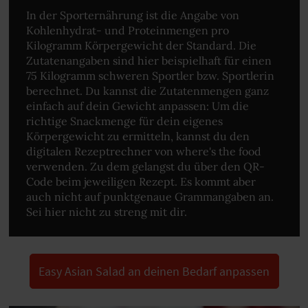
In der Sporternährung ist die Angabe von
Kohlenhydrat- und Proteinmengen pro
Kilogramm Körpergewicht der Standard. Die
Zutatenangaben sind hier beispielhaft für einen
75 Kilogramm schweren Sportler bzw. Sportlerin
berechnet. Du kannst die Zutatenmengen ganz
einfach auf dein Gewicht anpassen: Um die
richtige Snackmenge für dein eigenes
Körpergewicht zu ermitteln, kannst du den
digitalen Rezeptrechner von where's the food
verwenden. Zu dem gelangst du über den QR-
Code beim jeweiligen Rezept. Es kommt aber
auch nicht auf punktgenaue Grammangaben an.
Sei hier nicht zu streng mit dir.
Easy Asian Salad an deinen Bedarf anpassen