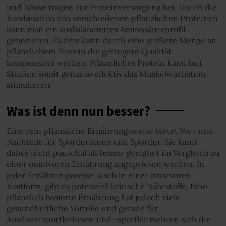
und Nüsse tragen zur Proteinversorgung bei. Durch die
Kombination von verschiedenen pflanzlichen Proteinen
kann man ein ausbalanciertes Aminosäureprofil
generieren. Zudem kann durch eine größere Menge an
pflanzlichem Protein die geringere Qualität
kompensiert werden. Pflanzliches Protein kann laut
Studien somit genauso effektiv das Muskelwachstum
stimulieren.
Was ist denn nun besser?
Eine rein pflanzliche Ernährungsweise bietet Vor- und
Nachteile für Sportlerinnen und Sportler. Sie kann
daher nicht pauschal als besser geeignet im Vergleich zu
einer omnivoren Ernährung angepriesen werden. In
jeder Ernährungsweise, auch in einer omnivoren
Kostform, gibt es potenziell kritische Nährstoffe. Eine
pflanzlich basierte Ernährung hat jedoch viele
gesundheitliche Vorteile und gerade für
Ausdauersportlerinnen und -sportler mehren sich die