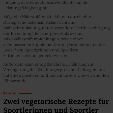
Indizien, dass es auch positive Effekte auf die
Leistungsfähigkeit gibt.
Mögliche Nährstoffdefizite können durch eine
strategische Lebensmittelauswahl und
Mahlzeitenplanung, unter besonderer Berücksichtigung
der Erreichung der Energie-, Makro- und
Mikronährstoffempfehlungen, sowie einer
angemessenen Supplementierung vermieden und der
Bedarf von Sportlerinnen und Sportlern
zufriedenstellend gedeckt werden.
Außerdem kann eine pflanzliche Ernährung zur
Verringerung des Welthungerproblems beitragen und
hat einen positiven Einfluss auf unsere Umwelt und den
Klimawandel.
Rezepte
Zwei vegetarische Rezepte für
Sportlerinnen und Sportler