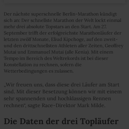
Der nächste superschnelle Berlin-Marathon kündigt
sich an: Der schnellste Marathon der Welt lockt einmal
mehr drei absolute Topstars an den Start. Am 27.
September trifft der erfolgreichste Marathonläufer der
letzten zwölf Monate, Eliud Kipchoge, auf den zweit-
und den drittschnellsten Athleten aller Zeiten, Geoffrey
Mutai und Emmanuel Mutai (alle Kenia). Mit einem
Tempo im Bereich des Weltrekords ist bei dieser
Konstellation zu rechnen, sofern die
Wetterbedingungen es zulassen.
„Wir freuen uns, dass diese drei Läufer am Start
sind. Mit dieser Besetzung können wir mit einem
sehr spannenden und hochklassigen Rennen
rechnen“, sagte Race-Direktor Mark Milde.
Die Daten der drei Topläufer