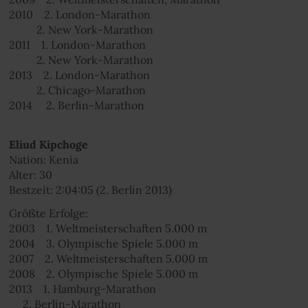
2010 2. London-Marathon
2. New York-Marathon
2011 1. London-Marathon
2. New York-Marathon
2013 2. London-Marathon
2. Chicago-Marathon
2014 2. Berlin-Marathon
Eliud Kipchoge
Nation: Kenia
Alter: 30
Bestzeit: 2:04:05 (2. Berlin 2013)
Größte Erfolge:
2003 1. Weltmeisterschaften 5.000 m
2004 3. Olympische Spiele 5.000 m
2007 2. Weltmeisterschaften 5.000 m
2008 2. Olympische Spiele 5.000 m
2013 1. Hamburg-Marathon
2. Berlin-Marathon