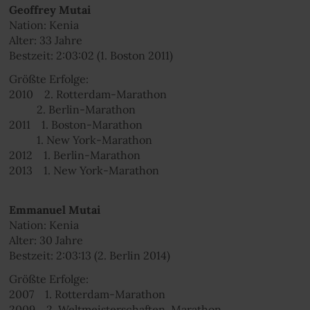
Geoffrey Mutai
Nation: Kenia
Alter: 33 Jahre
Bestzeit: 2:03:02 (1. Boston 2011)
Größte Erfolge:
2010 2. Rotterdam-Marathon
2. Berlin-Marathon
2011 1. Boston-Marathon
1. New York-Marathon
2012 1. Berlin-Marathon
2013 1. New York-Marathon
Emmanuel Mutai
Nation: Kenia
Alter: 30 Jahre
Bestzeit: 2:03:13 (2. Berlin 2014)
Größte Erfolge:
2007 1. Rotterdam-Marathon
2009 2. Weltmeisterschaften, Marathon