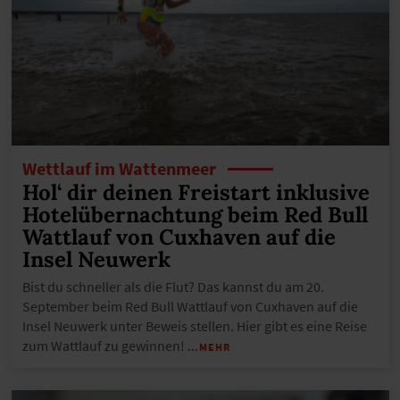
Wettlauf im Wattenmeer
Hol‘ dir deinen Freistart inklusive
Hotelübernachtung beim Red Bull
Wattlauf von Cuxhaven auf die
Insel Neuwerk
Bist du schneller als die Flut? Das kannst du am 20.
September beim Red Bull Wattlauf von Cuxhaven auf die
Insel Neuwerk unter Beweis stellen. Hier gibt es eine Reise
zum Wattlauf zu gewinnen!
…MEHR