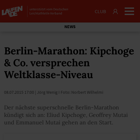
CLUB
NEWS
Berlin-Marathon: Kipchoge
& Co. versprechen
Weltklasse-Niveau
08.07.2015 17:00
| Jörg Wenig I Foto: Norbert Wilhelmi
Der nächste superschnelle Berlin-Marathon
kündigt sich an: Eliud Kipchoge, Geoffrey Mutai
und Emmanuel Mutai gehen an den Start.