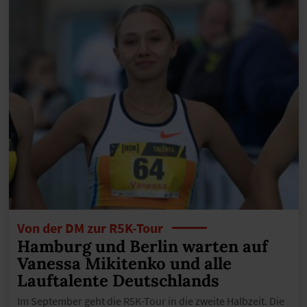
Von der DM zur R5K-Tour
Hamburg und Berlin warten auf
Vanessa Mikitenko und alle
Lauftalente Deutschlands
Im September geht die R5K-Tour in die zweite Halbzeit. Die