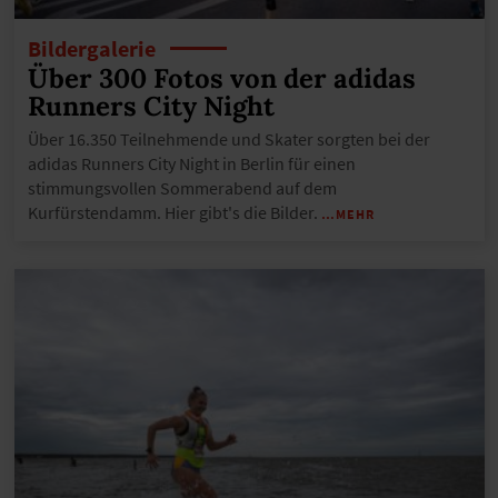
Bildergalerie
Über 300 Fotos von der adidas
Runners City Night
Über 16.350 Teilnehmende und Skater sorgten bei der
adidas Runners City Night in Berlin für einen
stimmungsvollen Sommerabend auf dem
Kurfürstendamm. Hier gibt's die Bilder.
…MEHR