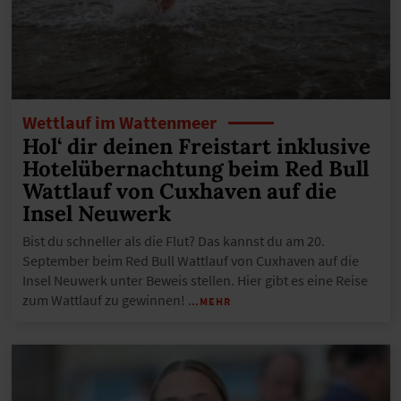
Wettlauf im Wattenmeer
Hol‘ dir deinen Freistart inklusive
Hotelübernachtung beim Red Bull
Wattlauf von Cuxhaven auf die
Insel Neuwerk
Bist du schneller als die Flut? Das kannst du am 20.
September beim Red Bull Wattlauf von Cuxhaven auf die
Insel Neuwerk unter Beweis stellen. Hier gibt es eine Reise
zum Wattlauf zu gewinnen!
…MEHR