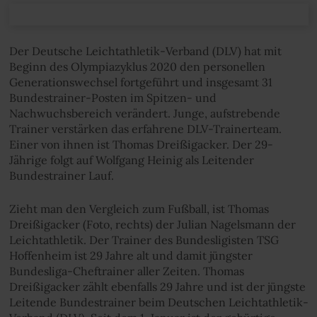
Der Deutsche Leichtathletik-Verband (DLV) hat mit
Beginn des Olympiazyklus 2020 den personellen
Generationswechsel fortgeführt und insgesamt 31
Bundestrainer-Posten im Spitzen- und
Nachwuchsbereich verändert. Junge, aufstrebende
Trainer verstärken das erfahrene DLV-Trainerteam.
Einer von ihnen ist Thomas Dreißigacker. Der 29-
Jährige folgt auf Wolfgang Heinig als Leitender
Bundestrainer Lauf.
Zieht man den Vergleich zum Fußball, ist Thomas
Dreißigacker (Foto, rechts) der Julian Nagelsmann der
Leichtathletik. Der Trainer des Bundesligisten TSG
Hoffenheim ist 29 Jahre alt und damit jüngster
Bundesliga-Cheftrainer aller Zeiten. Thomas
Dreißigacker zählt ebenfalls 29 Jahre und ist der jüngste
Leitende Bundestrainer beim Deutschen Leichtathletik-