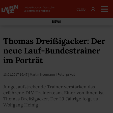
CLUB
NEWS
Thomas Dreißigacker: Der
neue Lauf-Bundestrainer
im Porträt
13.01.2017 16:47
| Martin Neumann I Foto: privat
Junge, aufstrebende Trainer verstärken das
erfahrene DLV-Trainerteam. Einer von ihnen ist
Thomas Dreißigacker. Der 29-Jährige folgt auf
Wolfgang Heinig