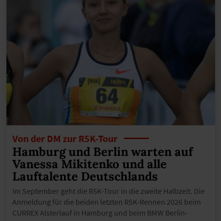
Von der DM zur R5K-Tour
Hamburg und Berlin warten auf
Vanessa Mikitenko und alle
Lauftalente Deutschlands
Im September geht die R5K-Tour in die zweite Halbzeit. Die
Anmeldung für die beiden letzten R5K-Rennen 2026 beim
CURREX Alsterlauf in Hamburg und beim BMW Berlin-