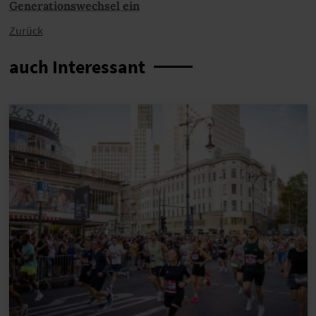
Generationswechsel ein
Zurück
auch Interessant