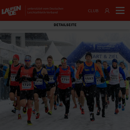
CLUB
DETAILSEITE