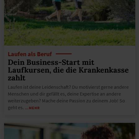
Laufen als Beruf
Dein Business-Start mit
Laufkursen, die die Krankenkasse
zahlt
Laufen ist deine Leidenschaft? Du motivierst gerne andere
Menschen und dir gefällt es, deine Expertise an andere
weiterzugeben? Mache deine Passion zu deinem Job! So
geht es.
…MEHR