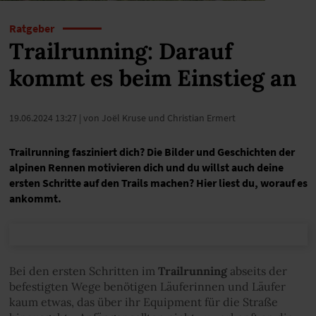
Ratgeber
Trailrunning: Darauf
kommt es beim Einstieg an
19.06.2024 13:27
| von Joël Kruse und Christian Ermert
Trailrunning fasziniert dich? Die Bilder und Geschichten der
alpinen Rennen motivieren dich und du willst auch deine
ersten Schritte auf den Trails machen? Hier liest du, worauf es
ankommt.
Bei den ersten Schritten im
Trailrunning
abseits der
befestigten Wege benötigen Läuferinnen und Läufer
kaum etwas, das über ihr Equipment für die Straße