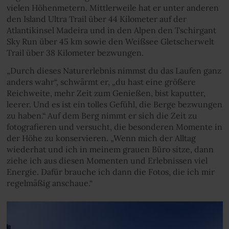
vielen Höhenmetern. Mittlerweile hat er unter anderen
den Island Ultra Trail über 44 Kilometer auf der
Atlantikinsel Madeira und in den Alpen den Tschirgant
Sky Run über 45 km sowie den Weißsee Gletscherwelt
Trail über 38 Kilometer bezwungen.
„Durch dieses Naturerlebnis nimmst du das Laufen ganz
anders wahr“, schwärmt er, „du hast eine größere
Reichweite, mehr Zeit zum Genießen, bist kaputter,
leerer. Und es ist ein tolles Gefühl, die Berge bezwungen
zu haben.“ Auf dem Berg nimmt er sich die Zeit zu
fotografieren und versucht, die besonderen Momente in
der Höhe zu konservieren. „Wenn mich der Alltag
wiederhat und ich in meinem grauen Büro sitze, dann
ziehe ich aus diesen Momenten und Erlebnissen viel
Energie. Dafür brauche ich dann die Fotos, die ich mir
regelmäßig anschaue.“