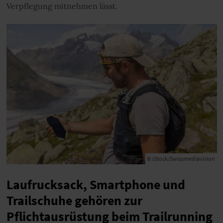
Verpflegung mitnehmen lässt.
© iStock/Swissmediavision
Laufrucksack, Smartphone und
Trailschuhe gehören zur
Pflichtausrüstung beim Trailrunning