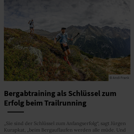
© Andi Frank
Bergabtraining als Schlüssel zum
Erfolg beim Trailrunning
„Sie sind der Schlüssel zum Anfangserfolg“, sagt Jürgen
Kurapkat, „beim Bergauflaufen werden alle müde. Und