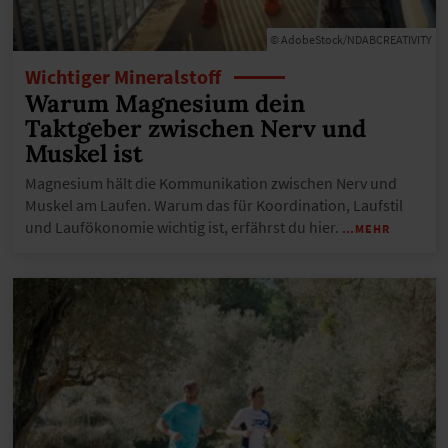
© AdobeStock/NDABCREATIVITY
Wichtiger Mineralstoff
Warum Magnesium dein
Taktgeber zwischen Nerv und
Muskel ist
Magnesium hält die Kommunikation zwischen Nerv und
Muskel am Laufen. Warum das für Koordination, Laufstil
und Laufökonomie wichtig ist, erfährst du hier.
…MEHR