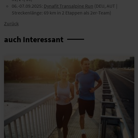
06.-07.09.2025:
Dynafit Transalpine Run
(DEU, AUT |
Streckenlänge: 69 km in 2 Etappen als 2er-Team)
Zurück
auch Interessant