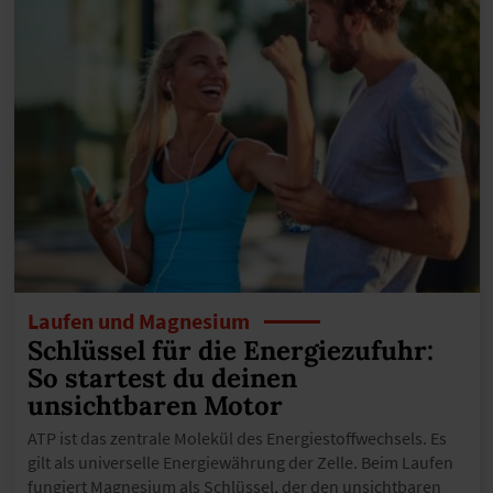
Laufen und Magnesium
Schlüssel für die Energiezufuhr:
So startest du deinen
unsichtbaren Motor
ATP ist das zentrale Molekül des Energiestoffwechsels. Es
gilt als universelle Energiewährung der Zelle. Beim Laufen
fungiert Magnesium als Schlüssel, der den unsichtbaren