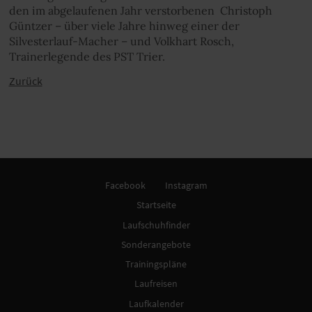
den im abgelaufenen Jahr verstorbenen Christoph
Güntzer – über viele Jahre hinweg einer der
Silvesterlauf-Macher – und Volkhart Rosch,
Trainerlegende des PST Trier.
Zurück
Facebook
Instagram
Startseite
Laufschuhfinder
Sonderangebote
Trainingspläne
Laufreisen
Laufkalender