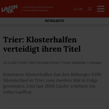
CLUB
DETAILSEITE
Trier: Klosterhalfen
verteidigt ihren Titel
31.12.2017 19:00
| Text: Christian Ermert | Fotos: Sebastian J. Schwarz
Konstanze Klosterhalfen hat den Bitburger 0,0%
Silvesterlauf in Trier zum zweiten Mal in Folge
gewonnen. Und fast 2000 Läufer erlebten ein
tolles Lauffest