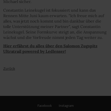
Michael sicher.
Constantin Leinekugel ist fokussiert und kann das
Rennen Mitte Juni kaum erwarten. "Ich freue mich auf
alles, was jetzt noch kommt und bin dankbar über die
tolle Unterstützung meiner Partner", sagt Constantin
Leinekugel. Seine Formkurve steigt an, die Anspannung
wächst und die Vorfreude nimmt jeden Tag weiter zu.
Hier erfährst du alles über den Salomon Zugspitz
Ultratrail powered by Ledlenser!
Zurück
Facebook
Instagram