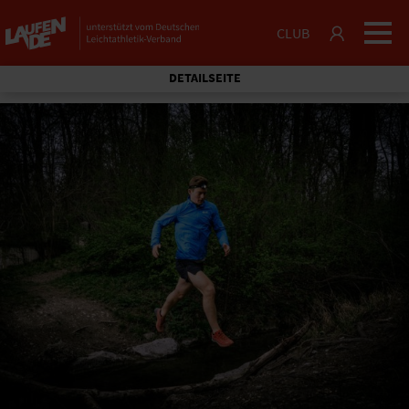
CLUB
DETAILSEITE