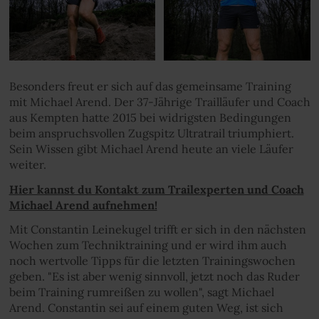
Besonders freut er sich auf das gemeinsame Training
mit Michael Arend. Der 37-Jährige Trailläufer und Coach
aus Kempten hatte 2015 bei widrigsten Bedingungen
beim anspruchsvollen Zugspitz Ultratrail triumphiert.
Sein Wissen gibt Michael Arend heute an viele Läufer
weiter.
Hier kannst du Kontakt zum Trailexperten und Coach
Michael Arend aufnehmen!
Mit Constantin Leinekugel trifft er sich in den nächsten
Wochen zum Techniktraining und er wird ihm auch
noch wertvolle Tipps für die letzten Trainingswochen
geben. "Es ist aber wenig sinnvoll, jetzt noch das Ruder
beim Training rumreißen zu wollen", sagt Michael
Arend. Constantin sei auf einem guten Weg, ist sich