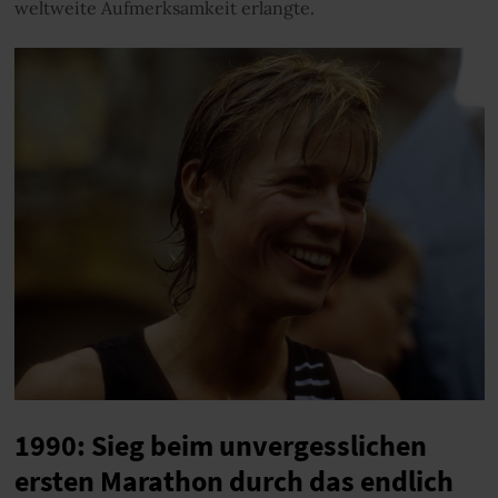
weltweite Aufmerksamkeit erlangte.
1990: Sieg beim unvergesslichen
ersten Marathon durch das endlich