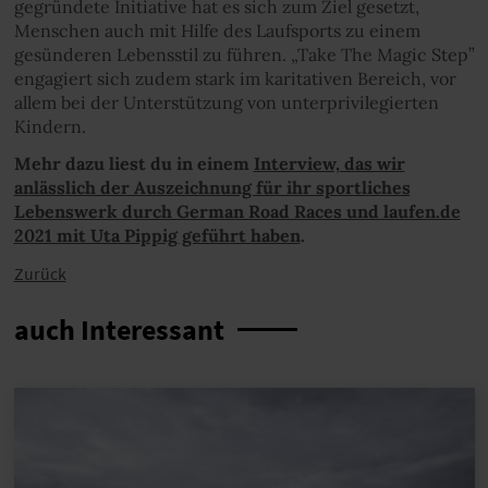
gegründete Initiative hat es sich zum Ziel gesetzt,
Menschen auch mit Hilfe des Laufsports zu einem
gesünderen Lebensstil zu führen. „Take The Magic Step”
engagiert sich zudem stark im karitativen Bereich, vor
allem bei der Unterstützung von unterprivilegierten
Kindern.
Mehr dazu liest du in einem
Interview, das wir
anlässlich der Auszeichnung für ihr sportliches
Lebenswerk durch German Road Races und laufen.de
2021 mit Uta Pippig geführt haben
.
Zurück
auch Interessant