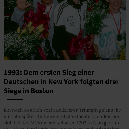
1993: Dem ersten Sieg einer
Deutschen in New York folgten drei
Siege in Boston
Ein noch deutlich spektakulärerer Triumph gelang ihr
ein Jahr später: Gut zweieinhalb Monate nachdem sie
sich bei den Weltmeisterschaften 1993 in Stuttgart im