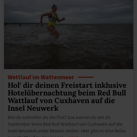
Wettlauf im Wattenmeer
Hol‘ dir deinen Freistart inklusive
Hotelübernachtung beim Red Bull
Wattlauf von Cuxhaven auf die
Insel Neuwerk
Bist du schneller als die Flut? Das kannst du am 20.
September beim Red Bull Wattlauf von Cuxhaven auf die
Insel Neuwerk unter Beweis stellen. Hier gibt es eine Reise