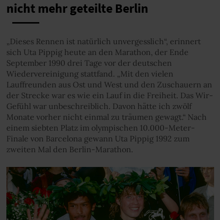
nicht mehr geteilte Berlin
„Dieses Rennen ist natürlich unvergesslich“, erinnert
sich Uta Pippig heute an den Marathon, der Ende
September 1990 drei Tage vor der deutschen
Wiedervereinigung stattfand. „Mit den vielen
Lauffreunden aus Ost und West und den Zuschauern an
der Strecke war es wie ein Lauf in die Freiheit. Das Wir-
Gefühl war unbeschreiblich. Davon hätte ich zwölf
Monate vorher nicht einmal zu träumen gewagt.“ Nach
einem siebten Platz im olympischen 10.000-Meter-
Finale von Barcelona gewann Uta Pippig 1992 zum
zweiten Mal den Berlin-Marathon.