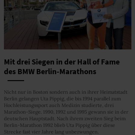
Mit drei Siegen in der Hall of Fame
des BMW Berlin-Marathons
Nicht nur in Boston sondern auch in ihrer Heimatstadt
Berlin gelangen Uta Pippig, die bis 1994 parallel zum
Hochleistungssport auch Medizin studierte, drei
Marathon-Siege. 1990, 1992 und 1995 gewann sie in der
deutschen Hauptstadt. Nach ihrem zweiten Sieg beim
Berlin-Marathon 1992 blieb Uta Pippig über diese
Strecke fast vier Jahre lang unbezwungen.