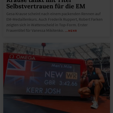
Selbstvertrauen für die EM
Gesa Krause scheint nach einem packenden Rennen auf
EM-Medaillenkurs. Auch Frederik Ruppert, Robert Farken
zeigten sich in Wattenscheid in Top-Form. Erster
Frauentitel für Vanessa Mikitenko.
…MEHR