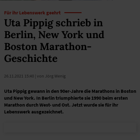
Für ihr Lebenswerk geehrt
Uta Pippig schrieb in
Berlin, New York und
Boston Marathon-
Geschichte
26.11.2021 15:40
| von Jörg Wenig
Uta Pippig gewann in den 90er-Jahre die Marathons in Boston
und New York. In Berlin triumphierte sie 1990 beim ersten
Marathon durch West- und Ost. Jetzt wurde sie für ihr
Lebenswerk ausgezeichnet.