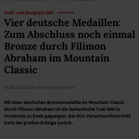
Trail- und Berglauf-WM
Vier deutsche Medaillen:
Zum Abschluss noch einmal
Bronze durch Filimon
Abraham im Mountain
Classic
10.06.2023 18:19
| von Christian Ermert
Mit einer deutschen Bronzemedaille im Mountain Classic
durch Filimon Abraham ist die fantastische Trail-WM in
Innsbruck zu Ende gegangen. Der DLV-Verantwortliche tritt
trotz der großen Erfolge zurück.