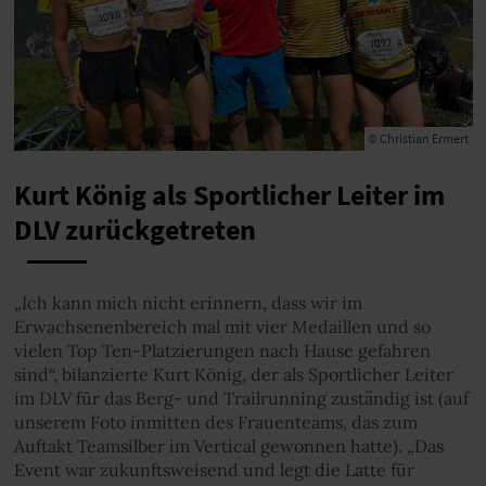
© Christian Ermert
Kurt König als Sportlicher Leiter im
DLV zurückgetreten
„Ich kann mich nicht erinnern, dass wir im
Erwachsenenbereich mal mit vier Medaillen und so
vielen Top Ten-Platzierungen nach Hause gefahren
sind“, bilanzierte Kurt König, der als Sportlicher Leiter
im DLV für das Berg- und Trailrunning zuständig ist (auf
unserem Foto inmitten des Frauenteams, das zum
Auftakt Teamsilber im Vertical gewonnen hatte). „Das
Event war zukunftsweisend und legt die Latte für