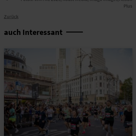
Plus
Zurück
auch Interessant