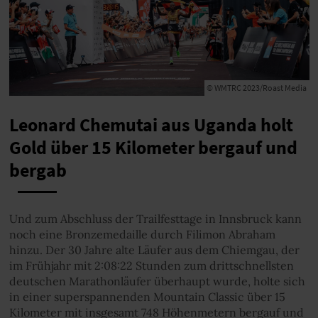
© WMTRC 2023/Roast Media
Leonard Chemutai aus Uganda holt
Gold über 15 Kilometer bergauf und
bergab
Und zum Abschluss der Trailfesttage in Innsbruck kann
noch eine Bronzemedaille durch Filimon Abraham
hinzu. Der 30 Jahre alte Läufer aus dem Chiemgau, der
im Frühjahr mit 2:08:22 Stunden zum drittschnellsten
deutschen Marathonläufer überhaupt wurde, holte sich
in einer superspannenden Mountain Classic über 15
Kilometer mit insgesamt 748 Höhenmetern bergauf und