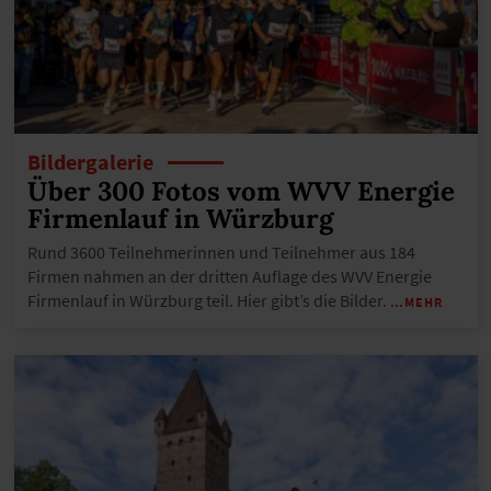
Bildergalerie
Über 300 Fotos vom WVV Energie
Firmenlauf in Würzburg
Rund 3600 Teilnehmerinnen und Teilnehmer aus 184
Firmen nahmen an der dritten Auflage des WVV Energie
Firmenlauf in Würzburg teil. Hier gibt’s die Bilder.
…MEHR