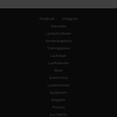
Facebook
Instagram
Startseite
Laufschuhfinder
Sonderangebote
Trainingspläne
Laufreisen
Laufkalender
News
Event-Fotos
Laufschuhtest
Equipment
Ratgeber
Podcast
DLV-TREFFs