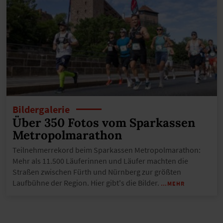
Bildergalerie
Über 350 Fotos vom Sparkassen
Metropolmarathon
Teilnehmerrekord beim Sparkassen Metropolmarathon:
Mehr als 11.500 Läuferinnen und Läufer machten die
Straßen zwischen Fürth und Nürnberg zur größten
Laufbühne der Region. Hier gibt's die Bilder.
…MEHR