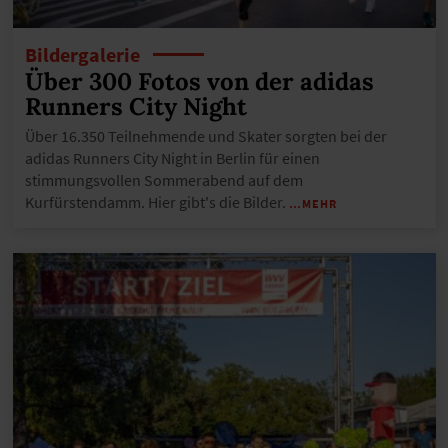
Bildergalerie
Über 300 Fotos von der adidas
Runners City Night
Über 16.350 Teilnehmende und Skater sorgten bei der
adidas Runners City Night in Berlin für einen
stimmungsvollen Sommerabend auf dem
Kurfürstendamm. Hier gibt's die Bilder.
…MEHR