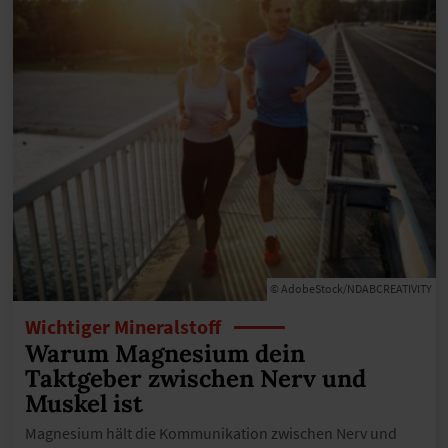
© AdobeStock/NDABCREATIVITY
Wichtiger Mineralstoff
Warum Magnesium dein
Taktgeber zwischen Nerv und
Muskel ist
Magnesium hält die Kommunikation zwischen Nerv und