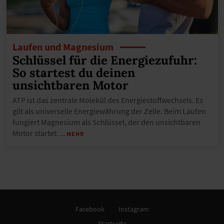
Laufen und Magnesium
Schlüssel für die Energiezufuhr:
So startest du deinen
unsichtbaren Motor
ATP ist das zentrale Molekül des Energiestoffwechsels. Es
gilt als universelle Energiewährung der Zelle. Beim Laufen
fungiert Magnesium als Schlüssel, der den unsichtbaren
Motor startet.
…MEHR
Facebook
Instagram
Startseite