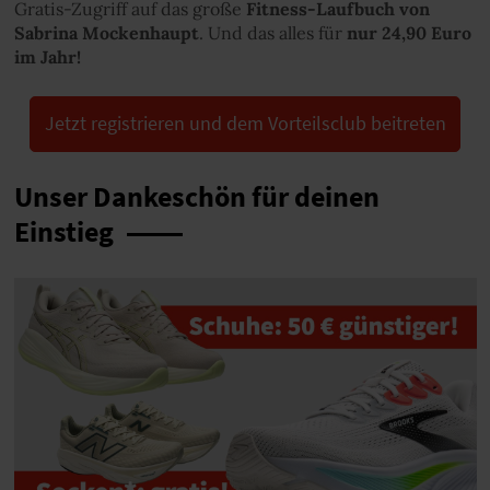
Gratis-Zugriff auf das große
Fitness-Laufbuch von
Sabrina Mockenhaupt
. Und das alles für
nur 24,90 Euro
im Jahr!
Jetzt registrieren und dem Vorteilsclub beitreten
Unser Dankeschön für deinen
Einstieg