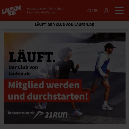
CLUB
LÄUFT. DER CLUB VON LAUFEN.DE