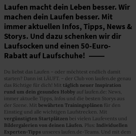
Laufen macht dein Leben besser. Wir
machen dein Laufen besser. Mit
immer aktuellen Infos, Tipps, News &
Storys. Und dazu schenken wir dir
Laufsocken und einen 50-Euro-
Rabatt auf Laufschuhe!
Du liebst das Laufen – oder möchtest endlich damit
starten? Dann ist LÄUFT. – der Club von laufen.de genau
das Richtige für dich! Mit
täglich neuer Inspiration
rund um dein gesundes Hobby
auf laufen.de: News,
immer aktuelle Tipps, Infos und die besten Storys aus
der Szene. Mit
bewährten Trainingsplänen
für den
Einstieg und alle wichtigen Laufstrecken. Mit
vergünstigten Startplätzen
bei vielen Laufevents und
Bildergalerien von deinen Läufen.
Plus:
Individuellen
Experten-Tipps
unseres laufen.de-Teams. Und mit dem