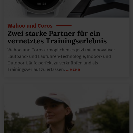
Wahoo und Coros
Zwei starke Partner für ein
vernetztes Trainingserlebnis
Wahoo und Coros ermöglichen es jetzt mit innovativer
Laufband- und Laufuhren-Technologie, Indoor- und
Outdoor-Läufe perfekt zu verknüpfen und als
Trainingsverlauf zu erfassen.
…MEHR