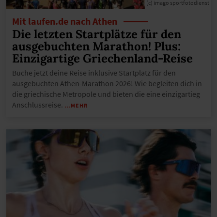
(c) imago sportfotodienst
Mit laufen.de nach Athen
Die letzten Startplätze für den
ausgebuchten Marathon! Plus:
Einzigartige Griechenland-Reise
Buche jetzt deine Reise inklusive Startplatz für den
ausgebuchten Athen-Marathon 2026! Wie begleiten dich in
die griechische Metropole und bieten die eine einzigartieg
Anschlussreise.
…MEHR