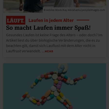
© Adobe Stock/Kay Abrahams/peopleimages.com
Laufen in jedem Alter
So macht Laufen immer Spaß!
Gesundes Laufen ist keine Frage des Alters – oder doch? Im
Artikel liest du über biologische Veränderungen, die es zu
beachten gilt, damit sich Lauflust mit dem Alter nicht in
Lauffrust verwandelt.
…MEHR