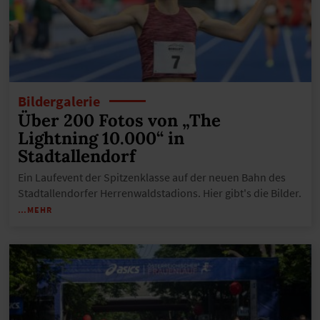
Bildergalerie
Über 200 Fotos von „The
Lightning 10.000“ in
Stadtallendorf
Ein Laufevent der Spitzenklasse auf der neuen Bahn des
Stadtallendorfer Herrenwaldstadions. Hier gibt's die Bilder.
…MEHR