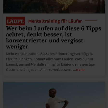
Mentaltraining für Läufer
Wer beim Laufen auf diese 6 Tipps
achtet, denkt besser, ist
konzentrierter und vergisst
weniger
Mehr Konzentration. Besseres Erinnerungsvermögen.
Flexibel Denken. Kommt alles vom Laufen. Was du tun
kannst, um mit Mentaltraining für Läufer deine geistige
Gesundheit in jedem Alter zu verbessern.
…MEHR