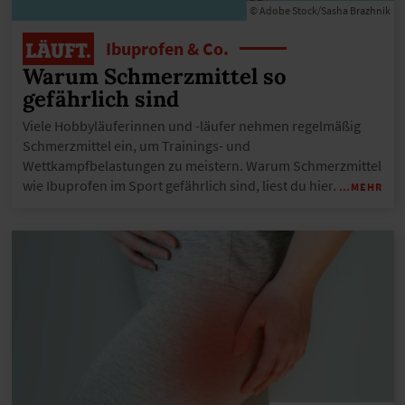
© Adobe Stock/Sasha Brazhnik
Ibuprofen & Co.
Warum Schmerzmittel so
gefährlich sind
Viele Hobbyläuferinnen und -läufer nehmen regelmäßig
Schmerzmittel ein, um Trainings- und
Wettkampfbelastungen zu meistern. Warum Schmerzmittel
wie Ibuprofen im Sport gefährlich sind, liest du hier.
…MEHR