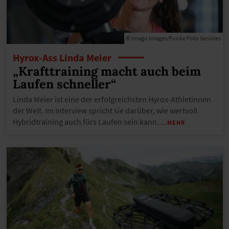
© imago images/Funke Foto Services
Hyrox-Ass Linda Meier
„Krafttraining macht auch beim
Laufen schneller“
Linda Meier ist eine der erfolgreichsten Hyrox-Athletinnen
der Welt. Im Interview spricht sie darüber, wie wertvoll
Hybridtraining auch fürs Laufen sein kann.
…MEHR