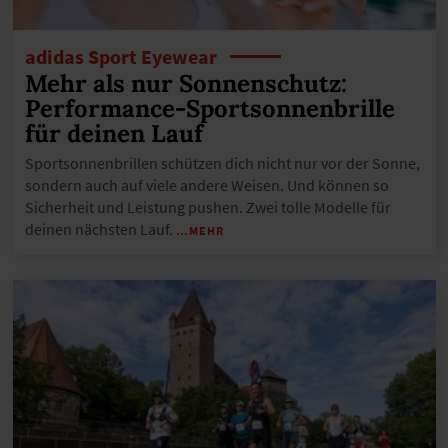
adidas Sport Eyewear
Mehr als nur Sonnenschutz:
Performance-Sportsonnenbrille
für deinen Lauf
Sportsonnenbrillen schützen dich nicht nur vor der Sonne,
sondern auch auf viele andere Weisen. Und können so
Sicherheit und Leistung pushen. Zwei tolle Modelle für
deinen nächsten Lauf.
…MEHR