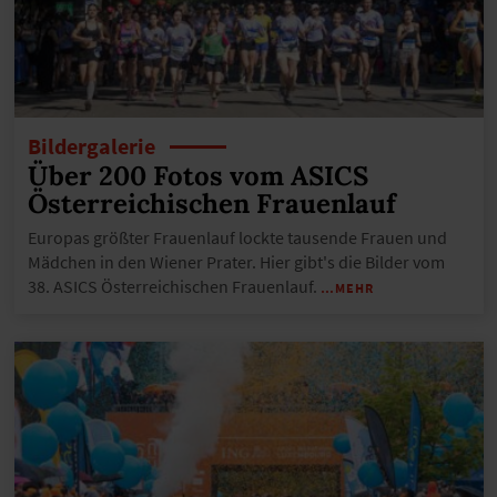
Bildergalerie
Über 200 Fotos vom ASICS
Österreichischen Frauenlauf
Europas größter Frauenlauf lockte tausende Frauen und
Mädchen in den Wiener Prater. Hier gibt's die Bilder vom
38. ASICS Österreichischen Frauenlauf.
…MEHR