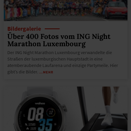
Bildergalerie
Über 400 Fotos vom ING Night
Marathon Luxembourg
Der ING Night Marathon Luxembourg verwandelte die
Straßen der luxemburgischen Hauptstadt in eine
atemberaubende Laufarena und einzige Partymeile. Hier
gibt’s die Bilder.
…MEHR