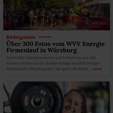
Bildergalerie
Über 300 Fotos vom WVV Energie
Firmenlauf in Würzburg
Rund 3600 Teilnehmerinnen und Teilnehmer aus 184
Firmen nahmen an der dritten Auflage des WVV Energie
Firmenlauf in Würzburg teil. Hier gibt’s die Bilder.
…MEHR