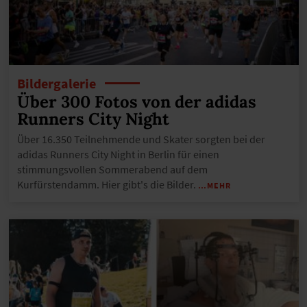
Bildergalerie
Über 300 Fotos von der adidas
Runners City Night
Über 16.350 Teilnehmende und Skater sorgten bei der
adidas Runners City Night in Berlin für einen
stimmungsvollen Sommerabend auf dem
Kurfürstendamm. Hier gibt's die Bilder.
…MEHR