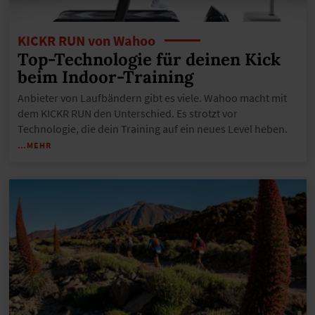
KICKR RUN von Wahoo
Top-Technologie für deinen Kick
beim Indoor-Training
Anbieter von Laufbändern gibt es viele. Wahoo macht mit
dem KICKR RUN den Unterschied. Es strotzt vor
Technologie, die dein Training auf ein neues Level heben.
…MEHR