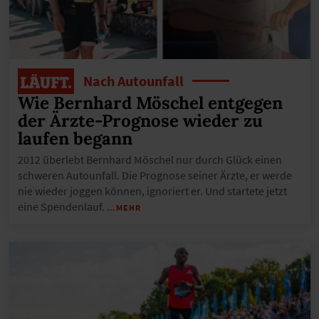
Nach Autounfall
Wie Bernhard Möschel entgegen
der Ärzte-Prognose wieder zu
laufen begann
2012 überlebt Bernhard Möschel nur durch Glück einen
schweren Autounfall. Die Prognose seiner Ärzte, er werde
nie wieder joggen können, ignoriert er. Und startete jetzt
eine Spendenlauf.
…MEHR