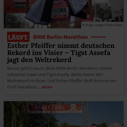
© imago images/Petko Beier
BMW Berlin-Marathon
Esther Pfeiffer nimmt deutschen
Rekord ins Visier – Tigst Assefa
jagt den Weltrekord
Besser geht’s kaum: Beim BMW Berlin-Marathon starten
Sabastian Sawe und Tigst Assefa. Beide haben den
Weltrekord im Visier. Und Esther Pfeiffer läuft ihren ersten
Profi-Marathon.
…MEHR