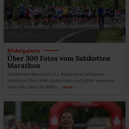
Bildergalerie
Über 300 Fotos vom Salzkotten
Marathon
Teilnehmerrekord beim 17. Klingenthal Salzkotten
Marathon: Über 3400 Läuferinnen und Läufer waren am
Start. Hier gibt’s die Bilder.
…MEHR