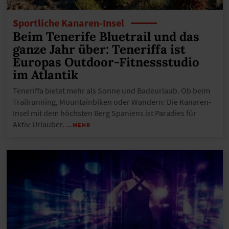
Sportliche Kanaren-Insel
Beim Tenerife Bluetrail und das
ganze Jahr über: Teneriffa ist
Europas Outdoor-Fitnessstudio
im Atlantik
Teneriffa bietet mehr als Sonne und Badeurlaub. Ob beim
Trailrunning, Mountainbiken oder Wandern: Die Kanaren-
Insel mit dem höchsten Berg Spaniens ist Paradies für
Aktiv-Urlauber.
…MEHR