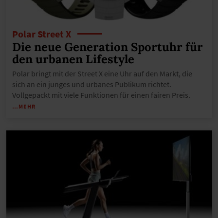
Polar Street X
Die neue Generation Sportuhr für
den urbanen Lifestyle
Polar bringt mit der Street X eine Uhr auf den Markt, die
sich an ein junges und urbanes Publikum richtet.
Vollgepackt mit viele Funktionen für einen fairen Preis.
…MEHR