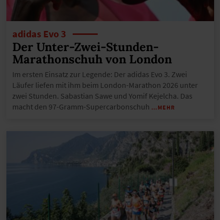
adidas Evo 3
Der Unter-Zwei-Stunden-
Marathonschuh von London
Im ersten Einsatz zur Legende: Der adidas Evo 3. Zwei
Läufer liefen mit ihm beim London-Marathon 2026 unter
zwei Stunden. Sabastian Sawe und Yomif Kejelcha. Das
macht den 97-Gramm-Supercarbonschuh
…MEHR