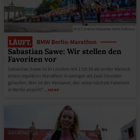
© SCC Events/Sebastian Wells Ostkreuz
BMW Berlin-Marathon
Sabastian Sawe: Wir stellen den
Favoriten vor
Sabastian Sawe ist in London mit 1:59:30 als erster Mensch
einen regulären Marathon in weniger als zwei Stunden
gelaufen. Wer ist der Kenianer, der seine nächste Fabelzeit
in Berlin anpeilt?
…MEHR