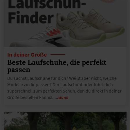
In deiner Größe
Beste Laufschuhe, die perfekt
passen
Du suchst Laufschuhe für dich? Weißt aber nicht, welche
Modelle zu dir passen? Der Laufschuhfinder führt dich
superschnell zum perfekten Schuh, den du direkt in deiner
Größe bestellen kannst.
…MEHR