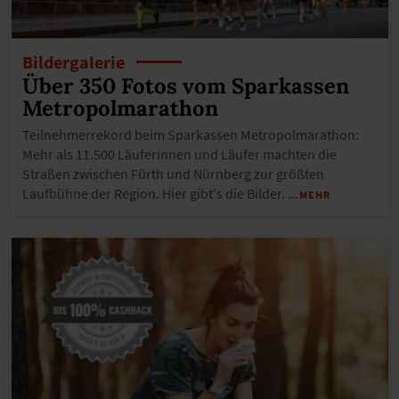
Bildergalerie
Über 350 Fotos vom Sparkassen
Metropolmarathon
Teilnehmerrekord beim Sparkassen Metropolmarathon:
Mehr als 11.500 Läuferinnen und Läufer machten die
Straßen zwischen Fürth und Nürnberg zur größten
Laufbühne der Region. Hier gibt's die Bilder.
…MEHR