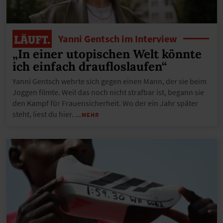
Yanni Gentsch im Interview
„In einer utopischen Welt könnte
ich einfach draufloslaufen“
Yanni Gentsch wehrte sich gegen einen Mann, der sie beim
Joggen filmte. Weil das noch nicht strafbar ist, begann sie
den Kampf für Frauensicherheit. Wo der ein Jahr später
steht, liest du hier.
…MEHR