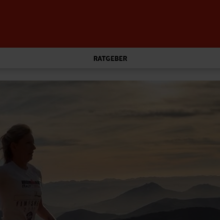
RATGEBER