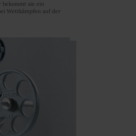
r bekommt sie ein
 bei Wettkämpfen auf der