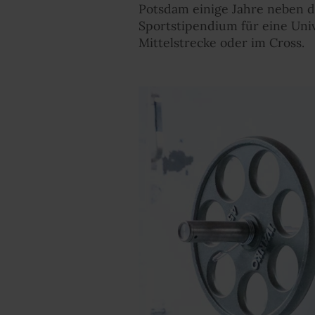
Potsdam einige Jahre neben d
Sportstipendium für eine Univ
Mittelstrecke oder im Cross.