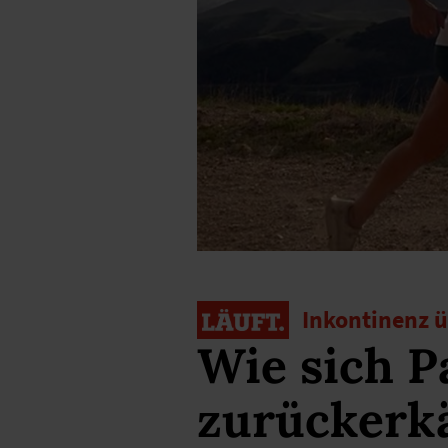
Inkontinenz
Wie sich P
zurückerk