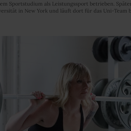
em Sportstudium als Leistungssport betrieben. Späte
ersität in New York und läuft dort für das Uni-Team