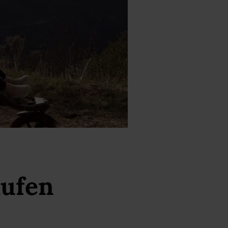
aufen