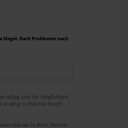
ia Siegel. Nach Problemen nach
um Alltag und die Möglichkeit,
so ging es Patricia Siegel.
ufen hat sie in ihrer Heimat