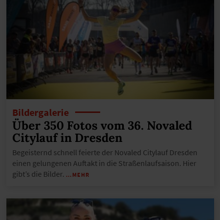
Bildergalerie
Über 350 Fotos vom 36. Novaled
Citylauf in Dresden
Begeisternd schnell feierte der Novaled Citylauf Dresden
einen gelungenen Auftakt in die Straßenlaufsaison. Hier
gibt’s die Bilder.
…MEHR