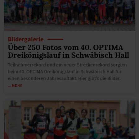
Bildergalerie
Über 250 Fotos vom 40. OPTIMA
Dreikönigslauf in Schwäbisch Hall
Teilnehmerrekord und ein neuer Streckenrekord sorgten
beim 40. OPTIMA Dreikönigslauf in Schwäbisch Hall für
einen besonderen Jahresauftakt. Hier gibt’s die Bilder.
…MEHR