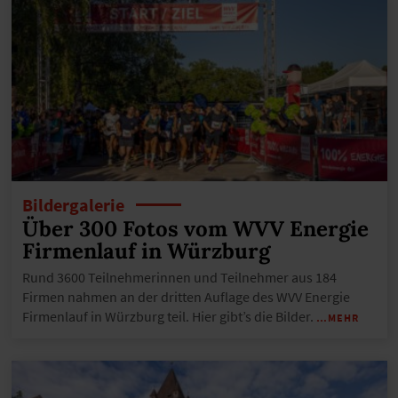
Bildergalerie
Über 300 Fotos vom WVV Energie
Firmenlauf in Würzburg
Rund 3600 Teilnehmerinnen und Teilnehmer aus 184
Firmen nahmen an der dritten Auflage des WVV Energie
Firmenlauf in Würzburg teil. Hier gibt’s die Bilder.
…MEHR