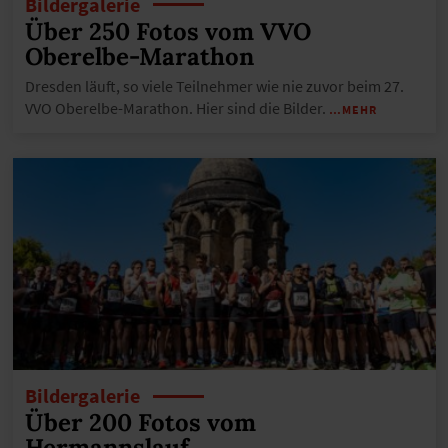
Bildergalerie
Über 250 Fotos vom VVO
Oberelbe-Marathon
Dresden läuft, so viele Teilnehmer wie nie zuvor beim 27.
VVO Oberelbe-Marathon. Hier sind die Bilder.
…MEHR
Bildergalerie
Über 200 Fotos vom
Hermannslauf