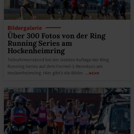
Bildergalerie
Über 300 Fotos von der Ring
Running Series am
Hockenheimring
Teilnehmerrekord bei der siebten Auflage der Ring
Running Series auf dem Formel-1-Rennkurs am
Hockenheimring. Hier gibt’s die Bilder.
…MEHR