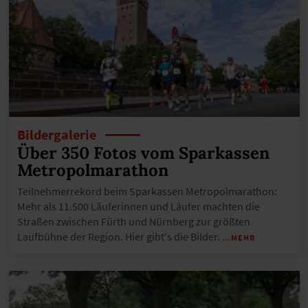
Bildergalerie
Über 350 Fotos vom Sparkassen
Metropolmarathon
Teilnehmerrekord beim Sparkassen Metropolmarathon:
Mehr als 11.500 Läuferinnen und Läufer machten die
Straßen zwischen Fürth und Nürnberg zur größten
Laufbühne der Region. Hier gibt's die Bilder.
…MEHR