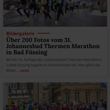
Bildergalerie
Über 200 Fotos vom 31.
Johannesbad Thermen Marathon
in Bad Füssing
Bei der 31. Auflage des Johannesbad Thermen-Marathons
in Bad Füssing hagelte es Streckenrekorde. Hier gibt’s die
Bilder.
…MEHR