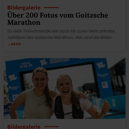
Bildergalerie
Über 200 Fotos vom Goitzsche
Marathon
So viele Teilnehmende wie noch nie zuvor beim zehnten
Jubiläum des Goitzsche Marathon. Hier sind die Bilder.
…MEHR
Bildergalerie