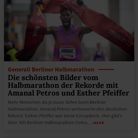
Generali Berliner Halbmarathon
Die schönsten Bilder vom
Halbmarathon der Rekorde mit
Amanal Petros und Esther Pfeiffer
Mehr Menschen als je zuvor liefen beim Berliner
Halbmarathon. Amanal Petros verbesserte den deutschen
Rekord. Esther Pfeiffer war beste Europäerin. Hier gibt’s
über 300 Berliner Halbmarathon Fotos.
…MEHR