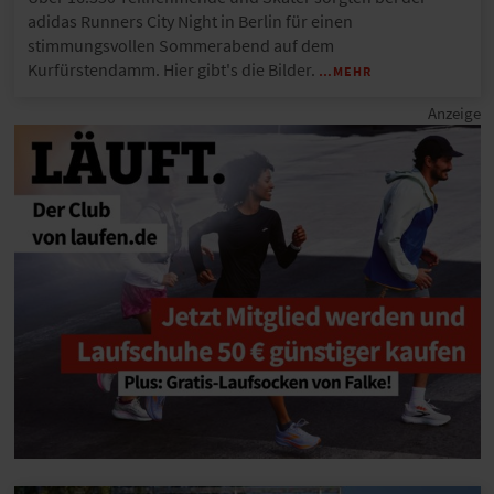
adidas Runners City Night in Berlin für einen
stimmungsvollen Sommerabend auf dem
Kurfürstendamm. Hier gibt's die Bilder.
…MEHR