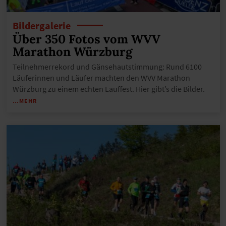
Bildergalerie
Über 350 Fotos vom WVV
Marathon Würzburg
Teilnehmerrekord und Gänsehautstimmung: Rund 6100
Läuferinnen und Läufer machten den WVV Marathon
Würzburg zu einem echten Lauffest. Hier gibt’s die Bilder.
…MEHR