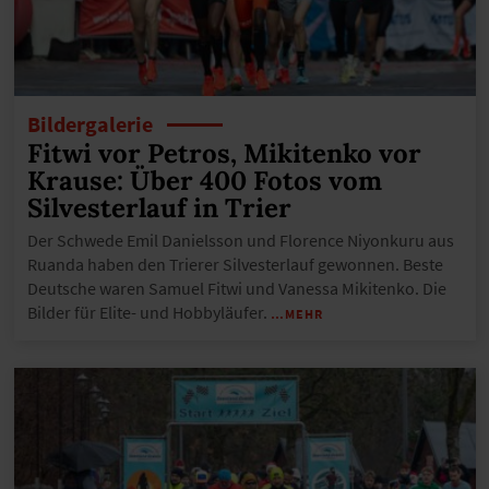
Bildergalerie
Fitwi vor Petros, Mikitenko vor
Krause: Über 400 Fotos vom
Silvesterlauf in Trier
Der Schwede Emil Danielsson und Florence Niyonkuru aus
Ruanda haben den Trierer Silvesterlauf gewonnen. Beste
Deutsche waren Samuel Fitwi und Vanessa Mikitenko. Die
Bilder für Elite- und Hobbyläufer.
…MEHR