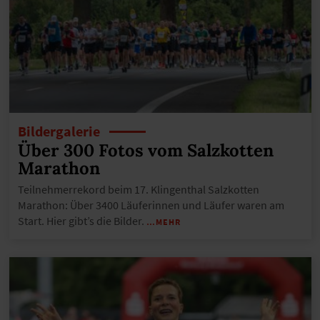
Bildergalerie
Über 300 Fotos vom Salzkotten
Marathon
Teilnehmerrekord beim 17. Klingenthal Salzkotten
Marathon: Über 3400 Läuferinnen und Läufer waren am
Start. Hier gibt’s die Bilder.
…MEHR