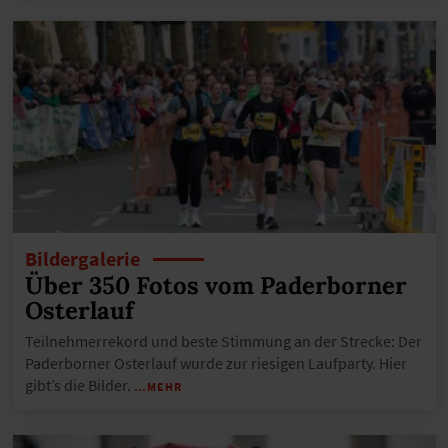
Bildergalerie
Über 350 Fotos vom Paderborner
Osterlauf
Teilnehmerrekord und beste Stimmung an der Strecke: Der
Paderborner Osterlauf wurde zur riesigen Laufparty. Hier
gibt’s die Bilder.
…MEHR