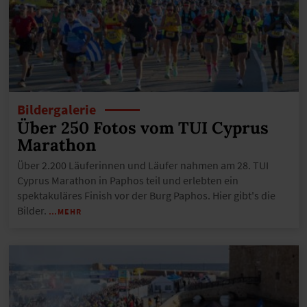
Bildergalerie
Über 250 Fotos vom TUI Cyprus
Marathon
Über 2.200 Läuferinnen und Läufer nahmen am 28. TUI
Cyprus Marathon in Paphos teil und erlebten ein
spektakuläres Finish vor der Burg Paphos. Hier gibt's die
Bilder.
…MEHR