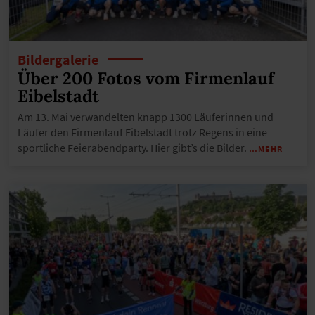
Bildergalerie
Über 200 Fotos vom Firmenlauf
Eibelstadt
Am 13. Mai verwandelten knapp 1300 Läuferinnen und
Läufer den Firmenlauf Eibelstadt trotz Regens in eine
sportliche Feierabendparty. Hier gibt’s die Bilder.
…MEHR