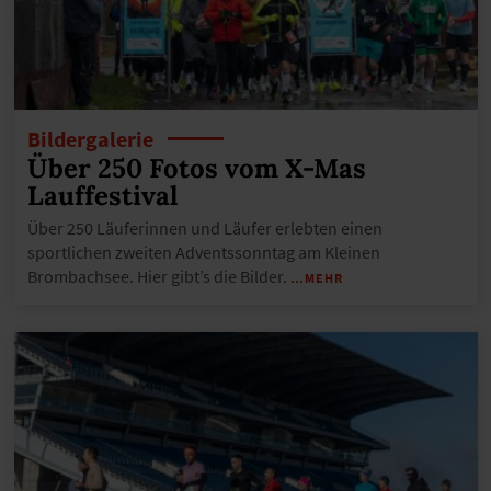
Bildergalerie
Über 250 Fotos vom X-Mas
Lauffestival
Über 250 Läuferinnen und Läufer erlebten einen
sportlichen zweiten Adventssonntag am Kleinen
Brombachsee. Hier gibt’s die Bilder.
…MEHR