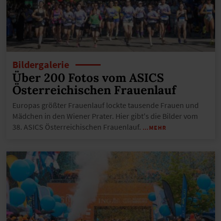
Bildergalerie
Über 200 Fotos vom ASICS
Österreichischen Frauenlauf
Europas größter Frauenlauf lockte tausende Frauen und
Mädchen in den Wiener Prater. Hier gibt's die Bilder vom
38. ASICS Österreichischen Frauenlauf.
…MEHR