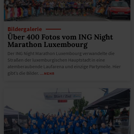
Bildergalerie
Über 400 Fotos vom ING Night
Marathon Luxembourg
Der ING Night Marathon Luxembourg verwandelte die
Straßen der luxemburgischen Hauptstadt in eine
atemberaubende Laufarena und einzige Partymeile. Hier
gibt’s die Bilder.
…MEHR