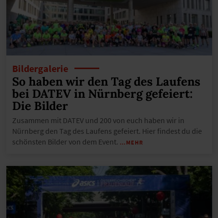
Bildergalerie
So haben wir den Tag des Laufens
bei DATEV in Nürnberg gefeiert:
Die Bilder
Zusammen mit DATEV und 200 von euch haben wir in
Nürnberg den Tag des Laufens gefeiert. Hier findest du die
schönsten Bilder von dem Event.
…MEHR