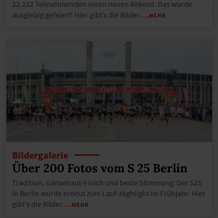
22.222 Teilnehmenden einen neuen Rekord. Das wurde
ausgiebig gefeiert! Hier gibt’s die Bilder.
…MEHR
Bildergalerie
Über 200 Fotos vom S 25 Berlin
Tradition, Gänsehaut-Finish und beste Stimmung: Der S25
in Berlin wurde erneut zum Lauf-Highlight im Frühjahr. Hier
gibt’s die Bilder.
…MEHR