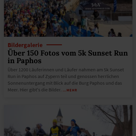
Bildergalerie
Über 150 Fotos vom 5k Sunset Run
in Paphos
Über 1200 Läuferinnen und Läufer nahmen am 5k Sunset
Run in Paphos auf Zypern teil und genossen herrlichen
Sonnenuntergang mit Blick auf die Burg Paphos und das
Meer. Hier gibt's die Bilder.
…MEHR