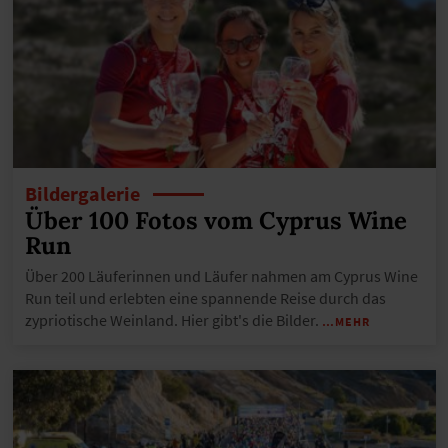
Bildergalerie
Über 100 Fotos vom Cyprus Wine
Run
Über 200 Läuferinnen und Läufer nahmen am Cyprus Wine
Run teil und erlebten eine spannende Reise durch das
zypriotische Weinland. Hier gibt's die Bilder.
…MEHR