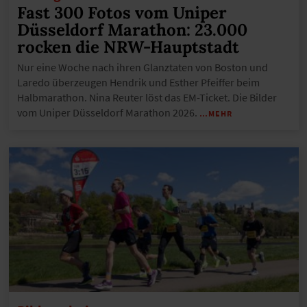
Fast 300 Fotos vom Uniper
Düsseldorf Marathon: 23.000
rocken die NRW-Hauptstadt
Nur eine Woche nach ihren Glanztaten von Boston und
Laredo überzeugen Hendrik und Esther Pfeiffer beim
Halbmarathon. Nina Reuter löst das EM-Ticket. Die Bilder
vom Uniper Düsseldorf Marathon 2026.
…MEHR