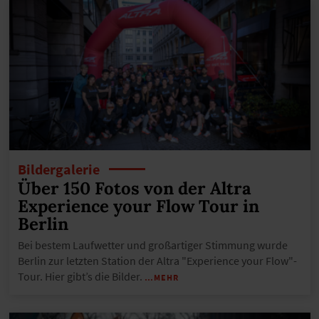
Bildergalerie
Über 150 Fotos von der Altra
Experience your Flow Tour in
Berlin
Bei bestem Laufwetter und großartiger Stimmung wurde
Berlin zur letzten Station der Altra "Experience your Flow"-
Tour. Hier gibt’s die Bilder.
…MEHR