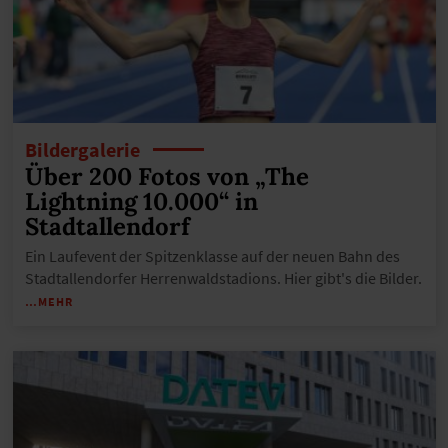
Bildergalerie
Über 200 Fotos von „The
Lightning 10.000“ in
Stadtallendorf
Ein Laufevent der Spitzenklasse auf der neuen Bahn des
Stadtallendorfer Herrenwaldstadions. Hier gibt's die Bilder.
…MEHR