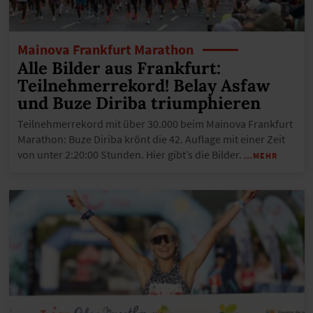
Mainova Frankfurt Marathon
Alle Bilder aus Frankfurt:
Teilnehmerrekord! Belay Asfaw
und Buze Diriba triumphieren
Teilnehmerrekord mit über 30.000 beim Mainova Frankfurt
Marathon: Buze Diriba krönt die 42. Auflage mit einer Zeit
von unter 2:20:00 Stunden. Hier gibt’s die Bilder.
…MEHR