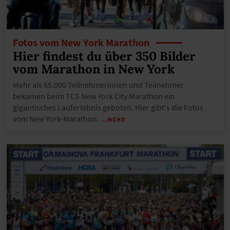
Fotos vom New York Marathon
Hier findest du über 350 Bilder
vom Marathon in New York
Mehr als 55.000 Teilnehmerinnen und Teilnehmer
bekamen beim TCS New York City Marathon ein
gigantisches Lauferlebnis geboten. Hier gibt's die Fotos
vom New York-Marathon.
…MEHR