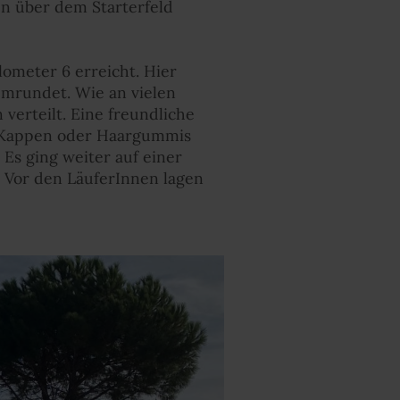
n über dem Starterfeld
lometer 6 erreicht. Hier
mrundet. Wie an vielen
erteilt. Eine freundliche
, Kappen oder Haargummis
Es ging weiter auf einer
! Vor den LäuferInnen lagen