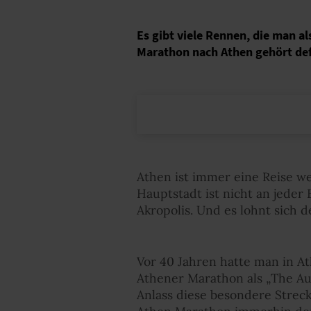
Es gibt viele Rennen, die man a
Marathon nach Athen gehört defi
Athen ist immer eine Reise wer
Hauptstadt ist nicht an jeder 
Akropolis. Und es lohnt sich 
Vor 40 Jahren hatte man in At
Athener Marathon als „The Aut
Anlass diese besondere Streck