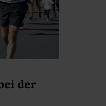
bei der