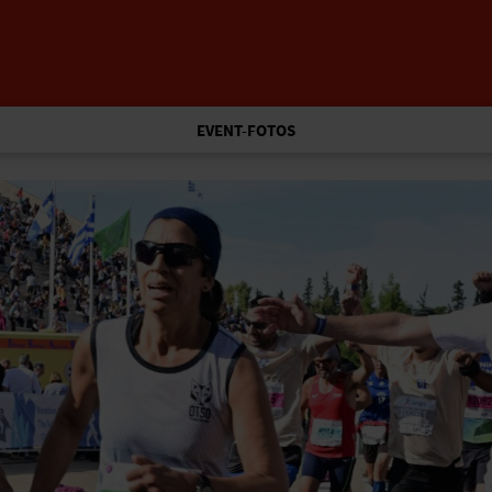
EVENT-FOTOS