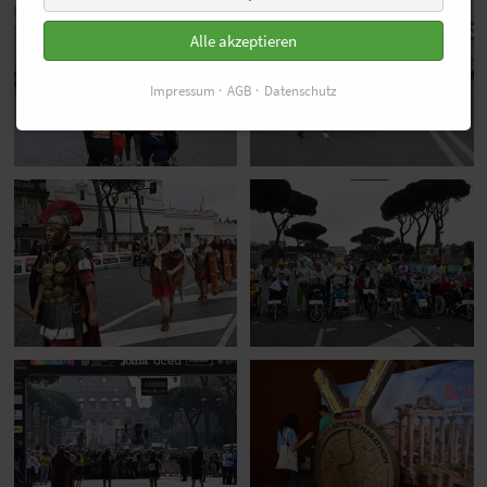
Alle akzeptieren
Impressum
AGB
Datenschutz