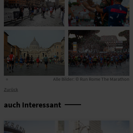
Alle Bilder: © Run Rome The Marathon
Zurück
auch Interessant