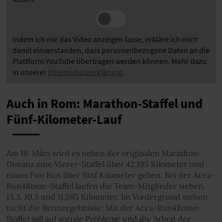
Indem ich mir das Video anzeigen lasse, erkläre ich mich
damit einverstanden, dass personenbezogene Daten an die
Plattform YouTube übertragen werden können. Mehr dazu
in unserer
Datenschutzerklärung
.
Auch in Rom: Marathon-Staffel und
Fünf-Kilometer-Lauf
Am 19. März wird es neben der originalen Marathon-
Distanz eine Vierer-Staffel über 42,195 Kilometer und
einen Fun Run über fünf Kilometer geben. Bei der Acea-
Run4Rome-Staffel laufen die Team-Mitglieder sieben,
13,3, 10,3 und 11,595 Kilometer. Im Vordergrund stehen
nicht die Rennergebnisse: Mit der Acea-Run4Rome-
Staffel soll auf soziale Probleme und die Arbeit der