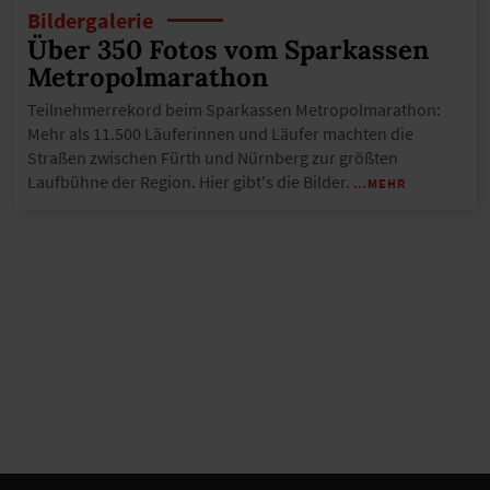
Bildergalerie
Über 350 Fotos vom Sparkassen
Metropolmarathon
Teilnehmerrekord beim Sparkassen Metropolmarathon:
Mehr als 11.500 Läuferinnen und Läufer machten die
Straßen zwischen Fürth und Nürnberg zur größten
Laufbühne der Region. Hier gibt's die Bilder.
…MEHR