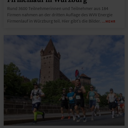
Rund 3600 Teilnehmerinnen und Teilnehmer aus 184
Firmen nahmen an der dritten Auflage des WVV Energie
Firmenlauf in Würzburg teil. Hier gibt’s die Bilder.
…MEHR