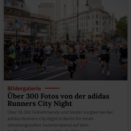
Bildergalerie
Über 300 Fotos von der adidas
Runners City Night
Über 16.350 Teilnehmende und Skater sorgten bei der
adidas Runners City Night in Berlin für einen
stimmungsvollen Sommerabend auf dem