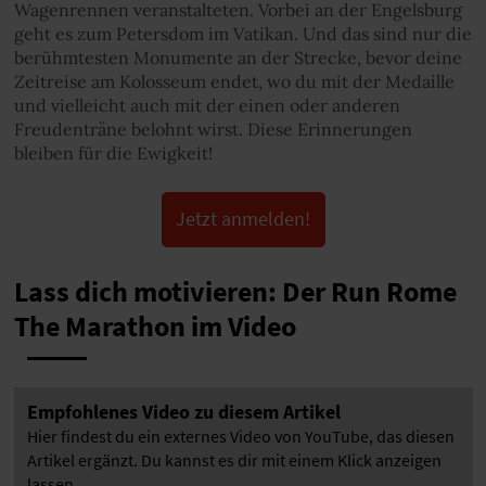
Wagenrennen veranstalteten. Vorbei an der Engelsburg
geht es zum Petersdom im Vatikan. Und das sind nur die
berühmtesten Monumente an der Strecke, bevor deine
Zeitreise am Kolosseum endet, wo du mit der Medaille
und vielleicht auch mit der einen oder anderen
Freudenträne belohnt wirst. Diese Erinnerungen
bleiben für die Ewigkeit!
Jetzt anmelden!
Lass dich motivieren: Der Run Rome
The Marathon im Video
Empfohlenes Video zu diesem Artikel
Hier findest du ein externes Video von YouTube, das diesen
Artikel ergänzt. Du kannst es dir mit einem Klick anzeigen
lassen.