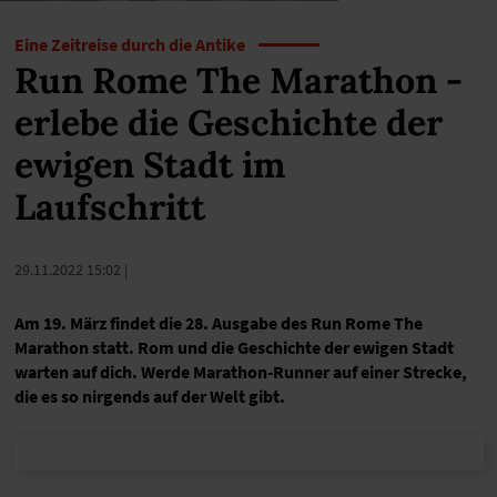
Eine Zeitreise durch die Antike
Run Rome The Marathon -
erlebe die Geschichte der
ewigen Stadt im
Laufschritt
29.11.2022 15:02
|
Am 19. März findet die 28. Ausgabe des Run Rome The
Marathon statt. Rom und die Geschichte der ewigen Stadt
warten auf dich. Werde Marathon-Runner auf einer Strecke,
die es so nirgends auf der Welt gibt.