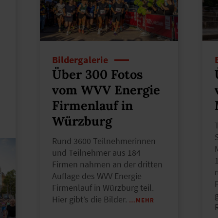
Bildergalerie
Über 300 Fotos
vom WVV Energie
Firmenlauf in
Würzburg
Rund 3600 Teilnehmerinnen
und Teilnehmer aus 184
Firmen nahmen an der dritten
Auflage des WVV Energie
Firmenlauf in Würzburg teil.
Hier gibt’s die Bilder.
…MEHR
R