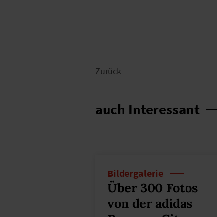
Zurück
auch Interessant
Bildergalerie
Über 300 Fotos
von der adidas