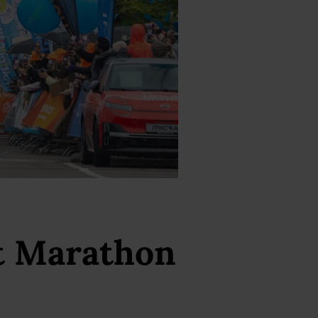
t Marathon