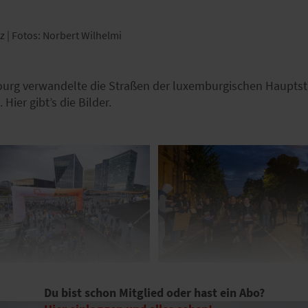
tz | Fotos: Norbert Wilhelmi
urg verwandelte die Straßen der luxemburgischen Hauptst
Hier gibt’s die Bilder.
Du bist schon Mitglied oder hast ein Abo?