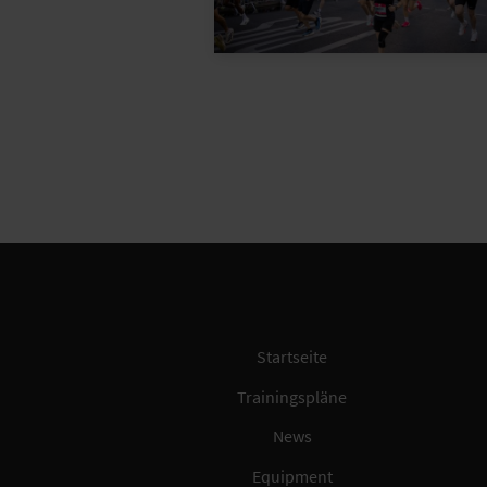
Startseite
Trainingspläne
News
Equipment