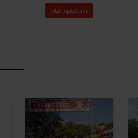
Jetzt registrieren