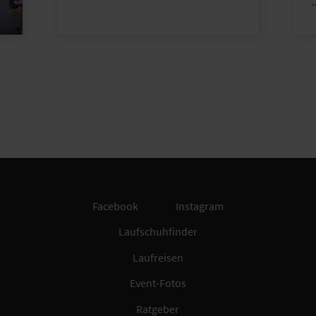
Facebook
Instagram
Laufschuhfinder
Laufreisen
Event-Fotos
Ratgeber