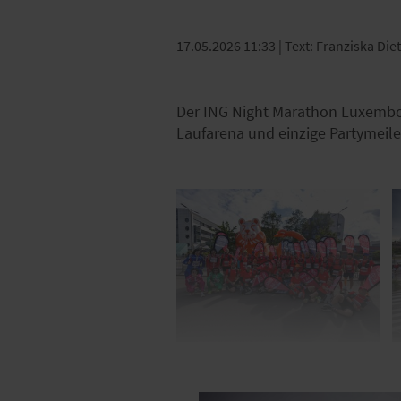
17.05.2026 11:33
| Text: Franziska Die
Der ING Night Marathon Luxembo
Laufarena und einzige Partymeile. 