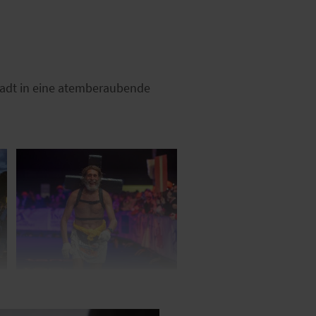
adt in eine atemberaubende