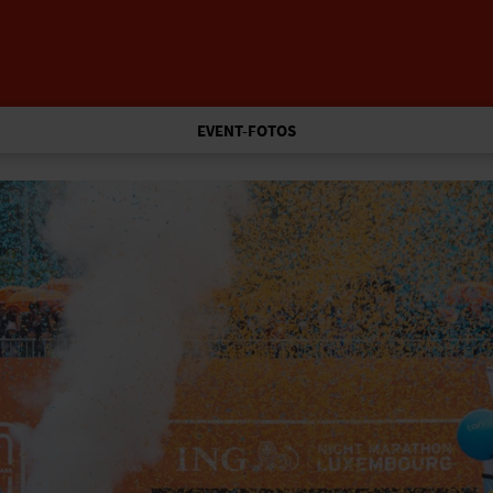
EVENT-FOTOS