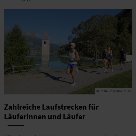
© Resia Rosolina Relay
Zahlreiche Laufstrecken für
Läuferinnen und Läufer