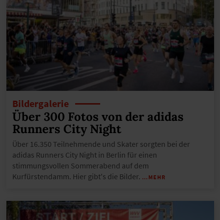
Bildergalerie
Über 300 Fotos von der adidas
Runners City Night
Über 16.350 Teilnehmende und Skater sorgten bei der
adidas Runners City Night in Berlin für einen
stimmungsvollen Sommerabend auf dem
Kurfürstendamm. Hier gibt's die Bilder.
…MEHR