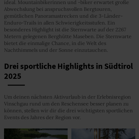
ideal. Mountainbikerinnen und -biker erwartet große
Abwechslung bei anspruchsvollen Bergtouren,
gemütlichen Panoramastrecken und die 3-Länder-
Enduro-Trails in allen Schwierigkeitsstufen. Ein
besonderes Highlight ist die Sternwarte auf der 2267
Metern gelegenen Berghütte Maseben. Die Sternwarte
bietet die einmalige Chance, in die Welt des
Nachthimmels und der Sonne einzutauchen.
Drei sportliche Highlights in Südtirol
2025
Um deinen nächsten Aktivurlaub in der Erlebnisregion
Vinschgau rund um den Reschensee besser planen zu
können, stellen wir dir die drei wichtigsten sportlichen
Events des Jahres der Region vor.