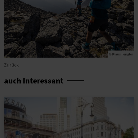
© Klaus Fengler
Zurück
auch Interessant