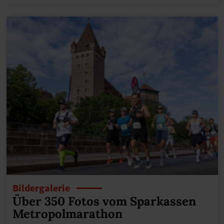
Bildergalerie
Über 350 Fotos vom Sparkassen
Metropolmarathon