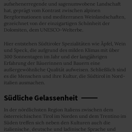
aufsehenerregende und sagenumwobene Landschaft
hat, geprägt vom Kontrast zwischen alpinen
Bergformationen und mediterranen Weinlandschaften,
gezeichnet von der einzigartigen Schönheit der
Dolomiten, dem UNESCO-Welterbe.
Hier entstehen Südtiroler Spezialitäten wie Äpfel, Wein
und Speck, die aufgrund des milden Klimas mit über
300 Sonnentagen im Jahr und der langjährigen
Erfahrung der Bäuerinnen und Bauern eine
außergewöhnliche Qualität aufweisen. Schließlich sind
es die Menschen und ihre Kultur, die Südtirol in Nord­
italien ausmachen.
Südliche Gelassenheit
In der nördlichsten Region Italiens zwischen dem
österreichischen Tirol im Norden und dem Trentino im
Süden treffen sich neben den Kulturen auch die
italienische, deutsche und ladinische Sprache und