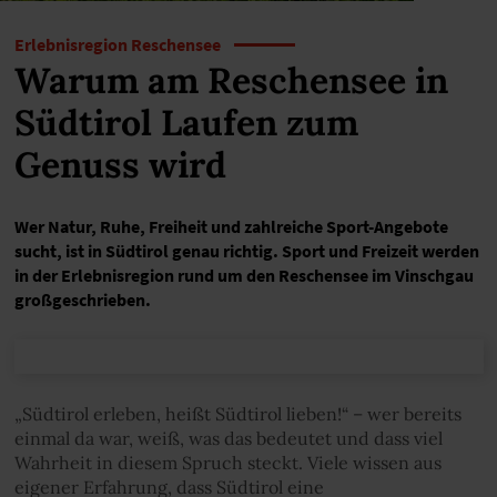
Erlebnisregion Reschensee
Warum am Reschensee in
Südtirol Laufen zum
Genuss wird
Wer Natur, Ruhe, Freiheit und zahlreiche Sport-Angebote
sucht, ist in Südtirol genau richtig. Sport und Freizeit werden
in der Erlebnisregion rund um den Reschensee im Vinschgau
großgeschrieben.
„Südtirol erleben, heißt Südtirol lieben!“ – wer bereits
einmal da war, weiß, was das bedeutet und dass viel
Wahrheit in diesem Spruch steckt. Viele wissen aus
eigener Erfahrung, dass Südtirol eine