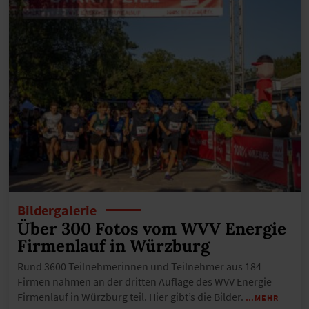
Bildergalerie
Über 300 Fotos vom WVV Energie
Firmenlauf in Würzburg
Rund 3600 Teilnehmerinnen und Teilnehmer aus 184
Firmen nahmen an der dritten Auflage des WVV Energie
Firmenlauf in Würzburg teil. Hier gibt’s die Bilder.
…MEHR