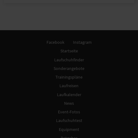
Facebook
Instagram
Startseite
Laufschuhfinder
Sonderangebote
Trainingspläne
Laufreisen
Laufkalender
News
Event-Fotos
Laufschuhtest
Equipment
Ratgeber