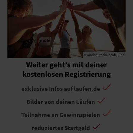
© Adobe Stock/Jacob Lund
Weiter geht’s mit deiner
kostenlosen Registrierung
exklusive Infos auf laufen.de
Bilder von deinen Läufen
Teilnahme an Gewinnspielen
reduziertes Startgeld