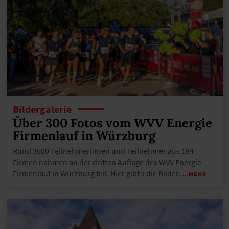
Bildergalerie
Über 300 Fotos vom WVV Energie
Firmenlauf in Würzburg
Rund 3600 Teilnehmerinnen und Teilnehmer aus 184
Firmen nahmen an der dritten Auflage des WVV Energie
Firmenlauf in Würzburg teil. Hier gibt’s die Bilder.
…MEHR