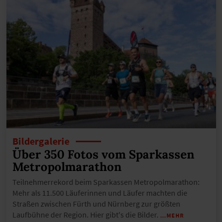
Bildergalerie
Über 350 Fotos vom Sparkassen
Metropolmarathon
Teilnehmerrekord beim Sparkassen Metropolmarathon:
Mehr als 11.500 Läuferinnen und Läufer machten die
Straßen zwischen Fürth und Nürnberg zur größten
Laufbühne der Region. Hier gibt's die Bilder.
…MEHR