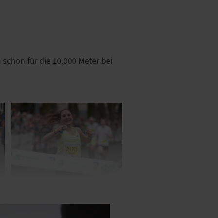
 schon für die 10.000 Meter bei