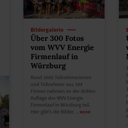
Bildergalerie
Über 300 Fotos
vom WVV Energie
Firmenlauf in
Würzburg
Rund 3600 Teilnehmerinnen
und Teilnehmer aus 184
Firmen nahmen an der dritten
Auflage des WVV Energie
Firmenlauf in Würzburg teil.
Hier gibt’s die Bilder.
…MEHR
R