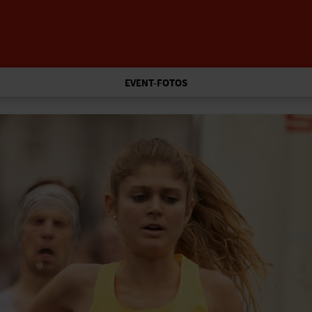
EVENT-FOTOS