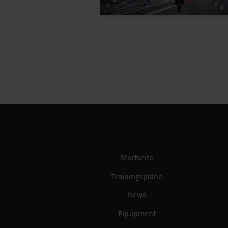
Startseite
Trainingspläne
News
Equipment