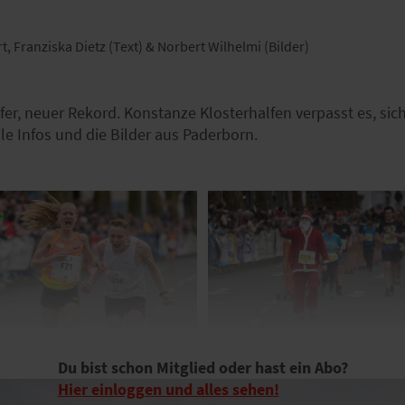
t, Franziska Dietz (Text) & Norbert Wilhelmi (Bilder)
er, neuer Rekord. Konstanze Klosterhalfen verpasst es, sich
le Infos und die Bilder aus Paderborn.
Du bist schon Mitglied oder hast ein Abo?
Hier einloggen und alles sehen!