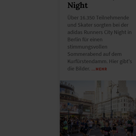
Night
Über 16.350 Teilnehmende
und Skater sorgten bei der
adidas Runners City Night in
Berlin für einen
stimmungsvollen
Sommerabend auf dem
Kurfürstendamm. Hier gibt's
die Bilder.
…MEHR