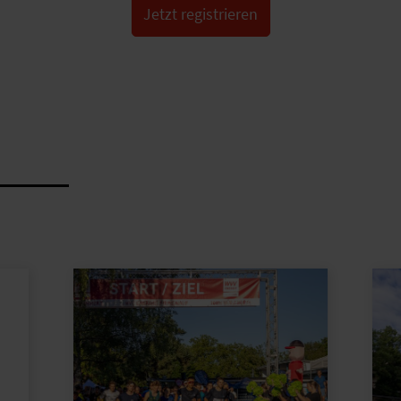
Jetzt registrieren