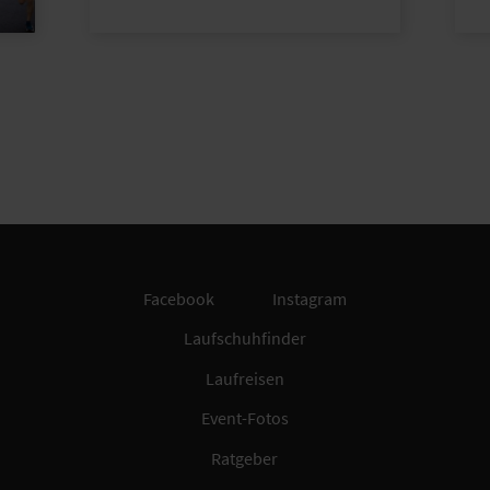
Facebook
Instagram
Laufschuhfinder
Laufreisen
Event-Fotos
Ratgeber