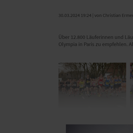
30.03.2024 19:24
| von Christian Ermer
Über 12.800 Läuferinnen und Läuf
Olympia in Paris zu empfehlen. Al