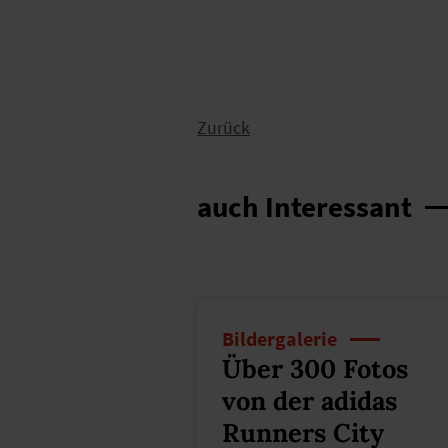
Zurück
auch Interessant
Bildergalerie
Über 300 Fotos
von der adidas
Runners City