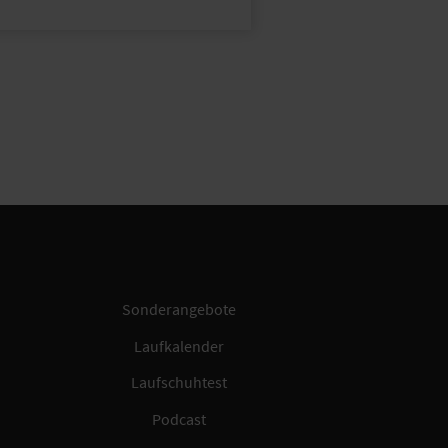
Sonderangebote
Laufkalender
Laufschuhtest
Podcast