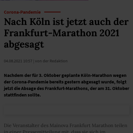
Corona-Pandemie
Nach Köln ist jetzt auch der
Frankfurt-Marathon 2021
abgesagt
04.08.2021 10:57
| von der Redaktion
Nachdem der für 3. Oktober geplante Köln-Marathon wegen
der Corona-Pandemie bereits gestern abgesagt wurde, folgt
jetzt die Absage des Frankfurt-Marathons, der am 31. Oktober
stattfinden sollte.
Die Veranstalter des Mainova Frankfurt Marathon teilen
in einer Pressemitteilung mit, dass sie sich im