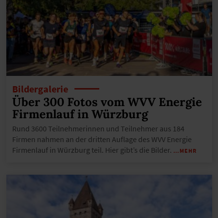
Bildergalerie
Über 300 Fotos vom WVV Energie
Firmenlauf in Würzburg
Rund 3600 Teilnehmerinnen und Teilnehmer aus 184
Firmen nahmen an der dritten Auflage des WVV Energie
Firmenlauf in Würzburg teil. Hier gibt’s die Bilder.
…MEHR