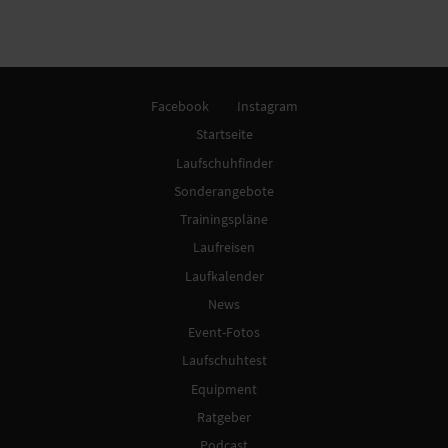
Facebook
Instagram
Startseite
Laufschuhfinder
Sonderangebote
Trainingspläne
Laufreisen
Laufkalender
News
Event-Fotos
Laufschuhtest
Equipment
Ratgeber
Podcast