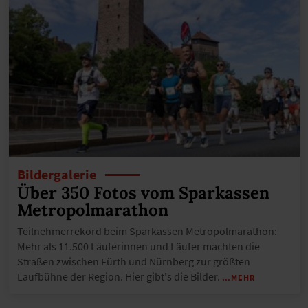
Bildergalerie
Über 350 Fotos vom Sparkassen
Metropolmarathon
Teilnehmerrekord beim Sparkassen Metropolmarathon:
Mehr als 11.500 Läuferinnen und Läufer machten die
Straßen zwischen Fürth und Nürnberg zur größten
Laufbühne der Region. Hier gibt's die Bilder.
…MEHR