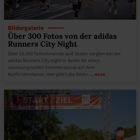
Bildergalerie
Über 300 Fotos von der adidas
Runners City Night
Über 16.350 Teilnehmende und Skater sorgten bei der
adidas Runners City Night in Berlin für einen
stimmungsvollen Sommerabend auf dem
Kurfürstendamm. Hier gibt's die Bilder.
…MEHR