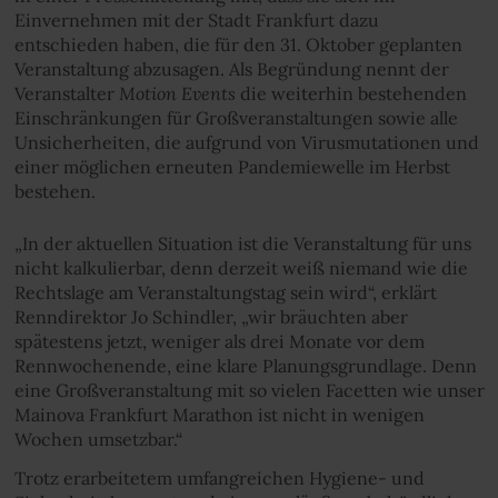
Einvernehmen mit der Stadt Frankfurt dazu
entschieden haben, die für den 31. Oktober geplanten
Veranstaltung abzusagen. Als Begründung nennt der
Motion Events
Veranstalter
die weiterhin bestehenden
Einschränkungen für Großveranstaltungen sowie alle
Unsicherheiten, die aufgrund von Virusmutationen und
einer möglichen erneuten Pandemiewelle im Herbst
bestehen.
„In der aktuellen Situation ist die Veranstaltung für uns
nicht kalkulierbar, denn derzeit weiß niemand wie die
Rechtslage am Veranstaltungstag sein wird“, erklärt
Renndirektor Jo Schindler, „wir bräuchten aber
spätestens jetzt, weniger als drei Monate vor dem
Rennwochenende, eine klare Planungsgrundlage. Denn
eine Großveranstaltung mit so vielen Facetten wie unser
Mainova Frankfurt Marathon ist nicht in wenigen
Wochen umsetzbar.“
Trotz erarbeitetem umfangreichen Hygiene- und