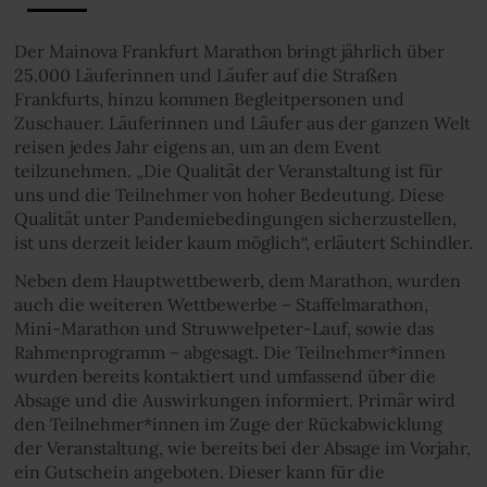
Der Mainova Frankfurt Marathon bringt jährlich über
25.000 Läuferinnen und Läufer auf die Straßen
Frankfurts, hinzu kommen Begleitpersonen und
Zuschauer. Läuferinnen und Läufer aus der ganzen Welt
reisen jedes Jahr eigens an, um an dem Event
teilzunehmen. „Die Qualität der Veranstaltung ist für
uns und die Teilnehmer von hoher Bedeutung. Diese
Qualität unter Pandemiebedingungen sicherzustellen,
ist uns derzeit leider kaum möglich“, erläutert Schindler.
Neben dem Hauptwettbewerb, dem Marathon, wurden
auch die weiteren Wettbewerbe – Staffelmarathon,
Mini-Marathon und Struwwelpeter-Lauf, sowie das
Rahmenprogramm – abgesagt. Die Teilnehmer*innen
wurden bereits kontaktiert und umfassend über die
Absage und die Auswirkungen informiert. Primär wird
den Teilnehmer*innen im Zuge der Rückabwicklung
der Veranstaltung, wie bereits bei der Absage im Vorjahr,
ein Gutschein angeboten. Dieser kann für die