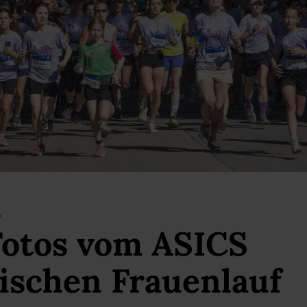
Fotos vom ASICS
ischen Frauenlauf