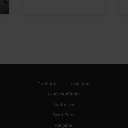
Facebook
Instagram
Laufschuhfinder
Laufreisen
Event-Fotos
Ratgeber