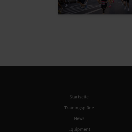
Startseite
Trainingspläne
News
Equipment