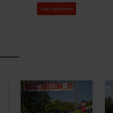
Jetzt registrieren