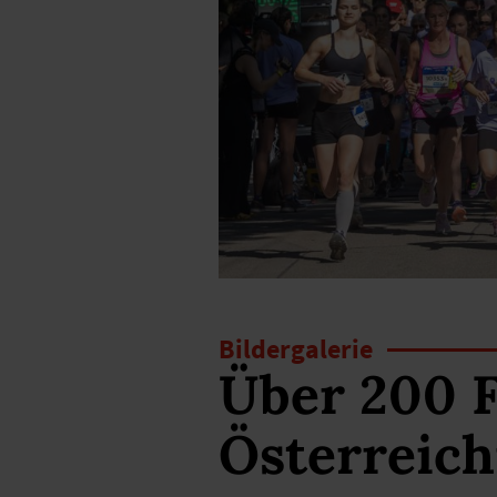
Bildergalerie
Über 200 
Österreich