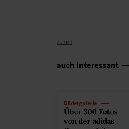
Zurück
auch Interessant
Bildergalerie
Über 300 Fotos
von der adidas