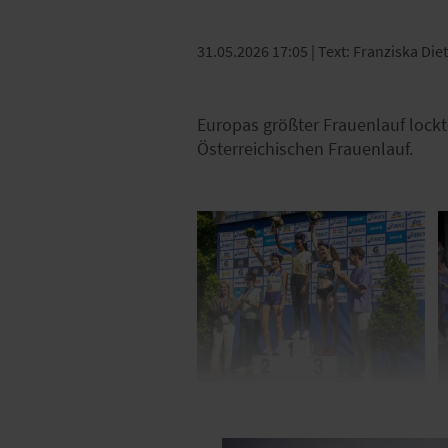
31.05.2026 17:05
| Text: Franziska Die
Europas größter Frauenlauf lockt
Österreichischen Frauenlauf.