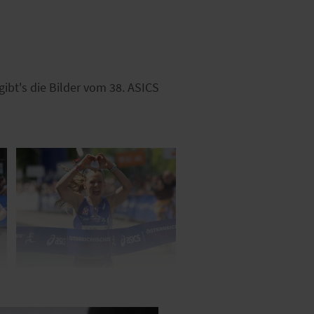
ibt's die Bilder vom 38. ASICS