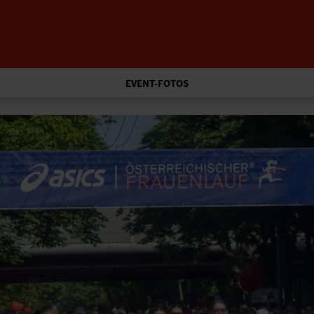
EVENT-FOTOS