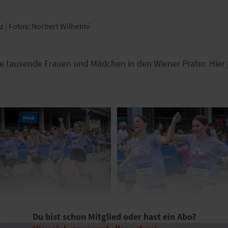
tz | Fotos: Norbert Wilhelmi
e tausende Frauen und Mädchen in den Wiener Prater. Hier g
Du bist schon Mitglied oder hast ein Abo?