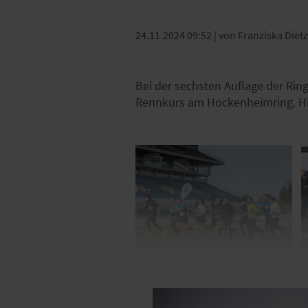
24.11.2024 09:52
| von Franziska Dietz
Bei der sechsten Auflage der Ri
Rennkurs am Hockenheimring. Hier