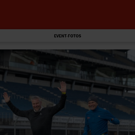
EVENT-FOTOS