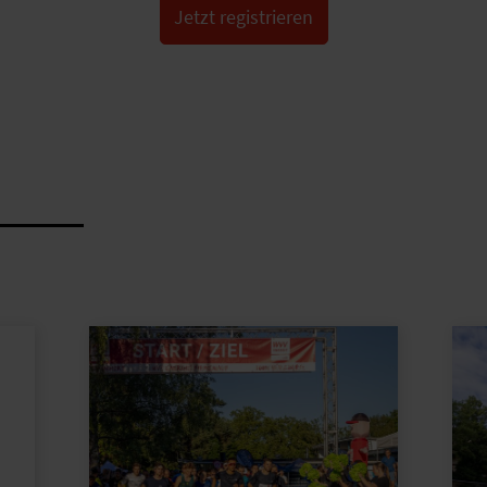
Jetzt registrieren