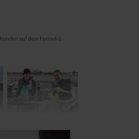
r Runden auf dem Formel-1-