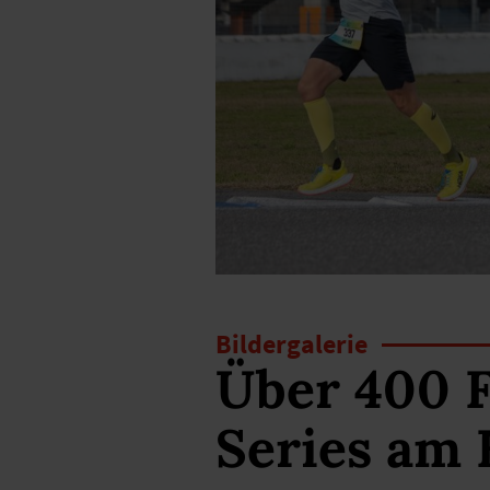
Bildergalerie
Über 400 F
Series am