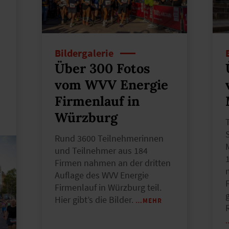
Bildergalerie
Über 300 Fotos
vom WVV Energie
Firmenlauf in
Würzburg
Rund 3600 Teilnehmerinnen
und Teilnehmer aus 184
Firmen nahmen an der dritten
Auflage des WVV Energie
Firmenlauf in Würzburg teil.
Hier gibt’s die Bilder.
…MEHR
R