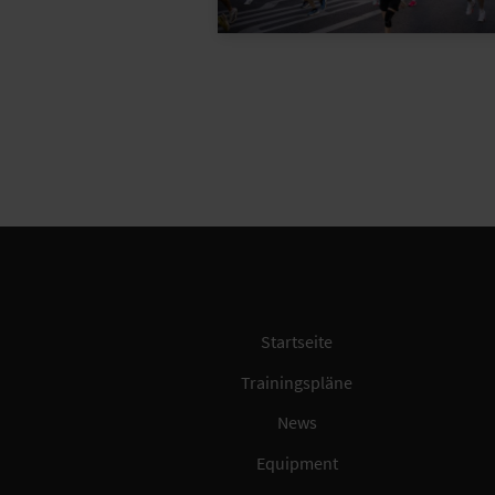
Startseite
Trainingspläne
News
Equipment