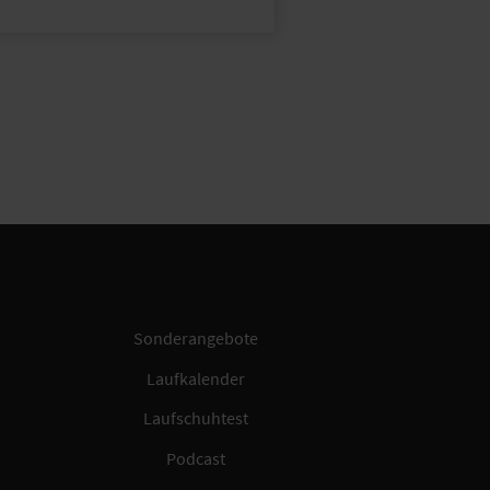
Sonderangebote
Laufkalender
Laufschuhtest
Podcast