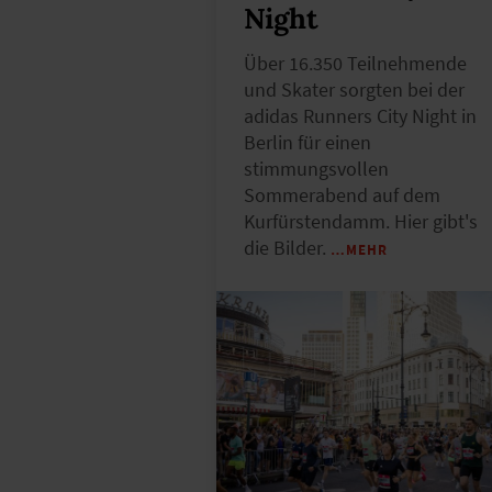
Night
Über 16.350 Teilnehmende
und Skater sorgten bei der
adidas Runners City Night in
Berlin für einen
stimmungsvollen
Sommerabend auf dem
Kurfürstendamm. Hier gibt's
die Bilder.
…MEHR