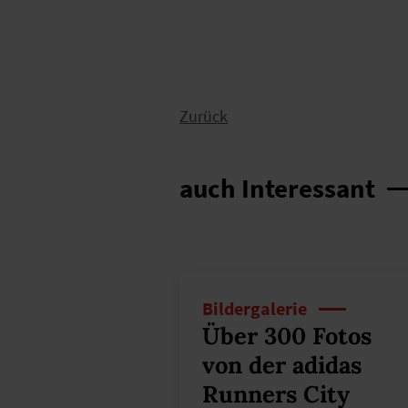
Zurück
auch Interessant
Bildergalerie
Über 300 Fotos
von der adidas
Runners City