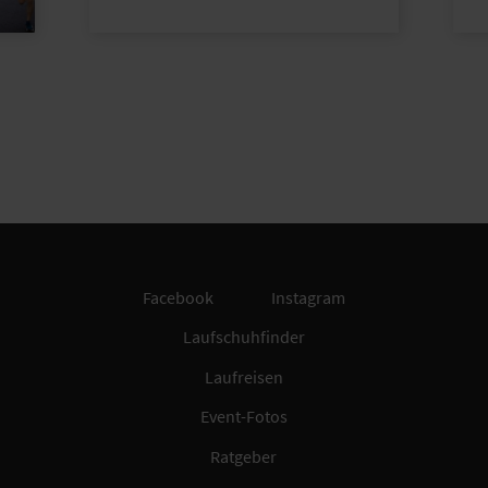
Facebook
Instagram
Laufschuhfinder
Laufreisen
Event-Fotos
Ratgeber