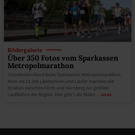
Bildergalerie
Über 350 Fotos vom Sparkassen
Metropolmarathon
Teilnehmerrekord beim Sparkassen Metropolmarathon:
Mehr als 11.500 Läuferinnen und Läufer machten die
Straßen zwischen Fürth und Nürnberg zur größten
Laufbühne der Region. Hier gibt's die Bilder.
…MEHR