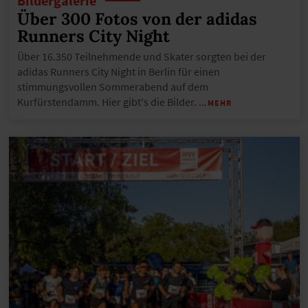
Bildergalerie
Über 300 Fotos von der adidas
Runners City Night
Über 16.350 Teilnehmende und Skater sorgten bei der
adidas Runners City Night in Berlin für einen
stimmungsvollen Sommerabend auf dem
Kurfürstendamm. Hier gibt's die Bilder.
…MEHR