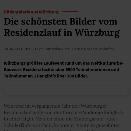
Bildergalerie aus Würzburg
Die schönsten Bilder vom
Residenzlauf in Würzburg
30.04.2023 19:01
| Text: Franziska Dietz | Fotos: Norbert Wilhelmi
Würzburgs größtes Laufevent rund um das Weltkulturerbe-
Bauwerk Residenz lockte über 5500 Teilnehmerinnen und
Teilnehmer an. Hier gibt’s über 300 Bilder.
Während im vergangenen Jahr der Würzburger
Residenzlauf aufgrund der Corona-Pandemie lediglich
in einer Light-Version ohne die Kindergarten- und
Schülerläufe stattfand, konnte er heute in gewohnter