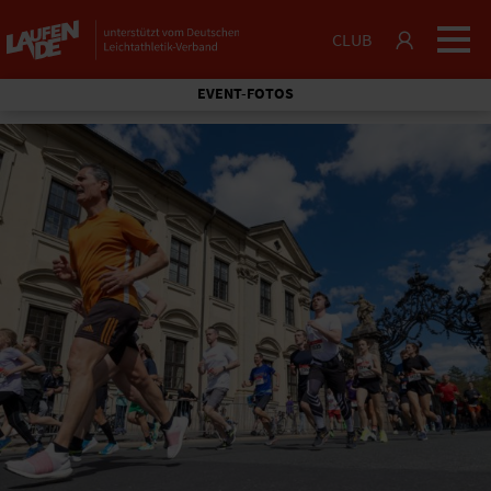
CLUB
EVENT-FOTOS