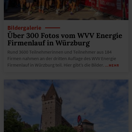
Bildergalerie
Über 300 Fotos vom WVV Energie
Firmenlauf in Würzburg
Rund 3600 Teilnehmerinnen und Teilnehmer aus 184
Firmen nahmen an der dritten Auflage des WVV Energie
Firmenlauf in Würzburg teil. Hier gibt’s die Bilder.
…MEHR