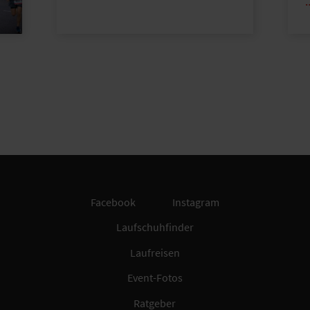
Facebook
Instagram
Laufschuhfinder
Laufreisen
Event-Fotos
Ratgeber