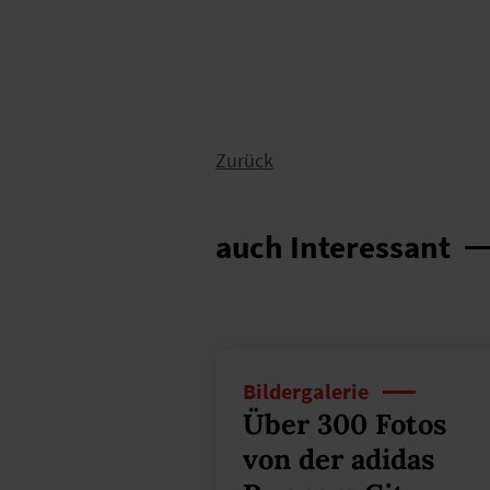
Zurück
auch Interessant
Bildergalerie
Über 300 Fotos
von der adidas