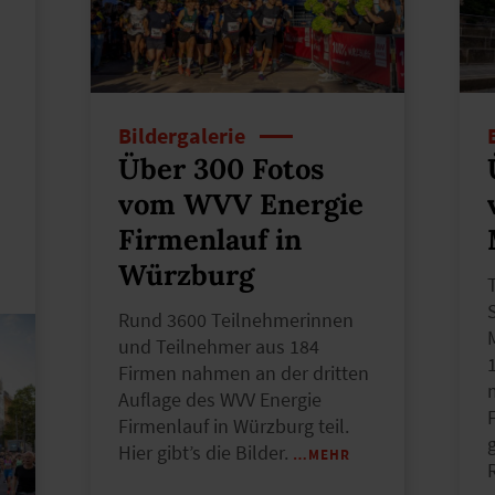
Bildergalerie
Über 300 Fotos
vom WVV Energie
Firmenlauf in
Würzburg
Rund 3600 Teilnehmerinnen
und Teilnehmer aus 184
Firmen nahmen an der dritten
Auflage des WVV Energie
Firmenlauf in Würzburg teil.
Hier gibt’s die Bilder.
…MEHR
R