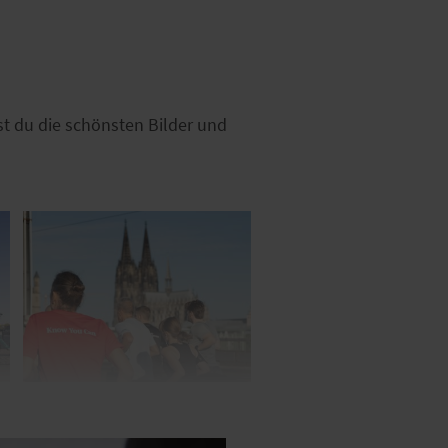
st du die schönsten Bilder und