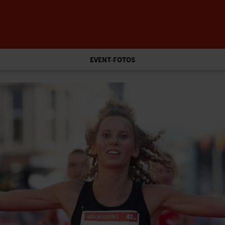
EVENT-FOTOS