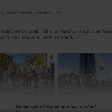
t (Text) und Norbert Wilhelmi (Bilder)
ezeigt, wie viel Spaß Halb- und Marathon macht. Hier finde
haft, die dieses Jahr in Köln stattfand.
Du bist schon Mitglied oder hast ein Abo?