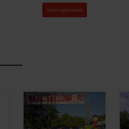
Jetzt registrieren