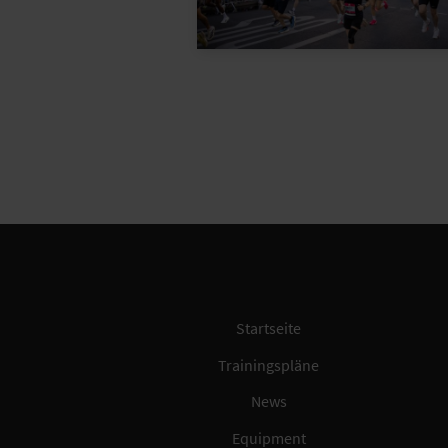
Startseite
Trainingspläne
News
Equipment