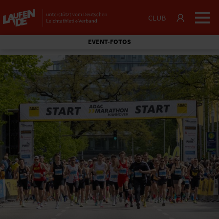
CLUB
EVENT-FOTOS