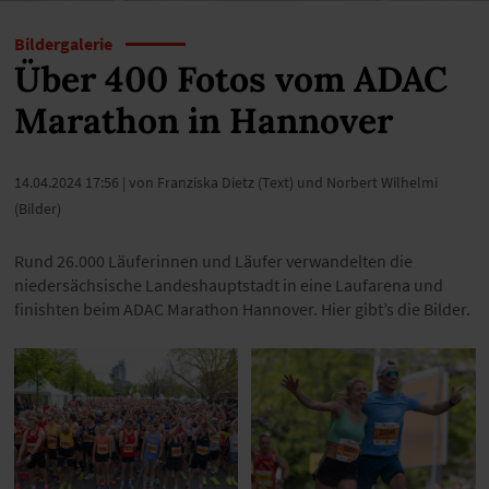
Bildergalerie
Über 400 Fotos vom ADAC
Marathon in Hannover
14.04.2024 17:56
| von Franziska Dietz (Text) und Norbert Wilhelmi
(Bilder)
Rund 26.000 Läuferinnen und Läufer verwandelten die
niedersächsische Landeshauptstadt in eine Laufarena und
finishten beim ADAC Marathon Hannover. Hier gibt’s die Bilder.