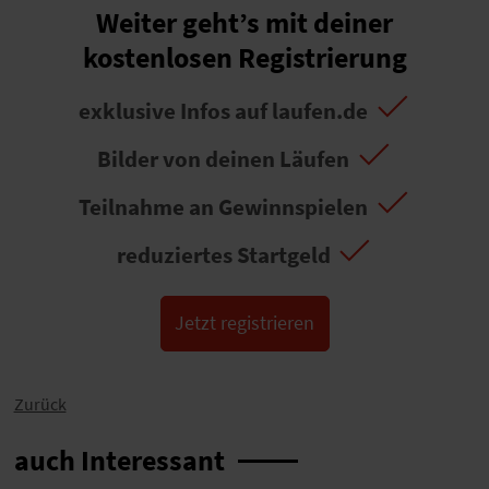
Weiter geht’s mit deiner
kostenlosen Registrierung
exklusive Infos auf laufen.de
Bilder von deinen Läufen
Teilnahme an Gewinnspielen
reduziertes Startgeld
Jetzt registrieren
Zurück
auch Interessant