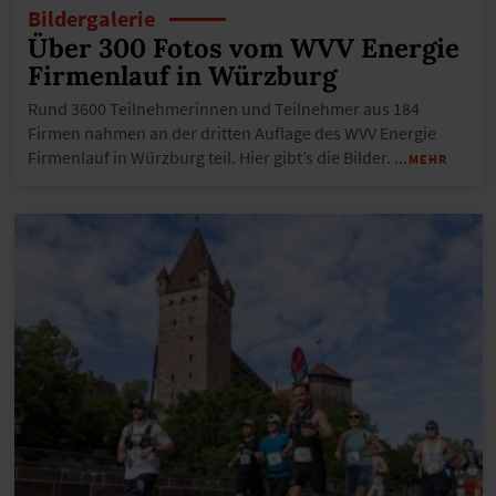
Bildergalerie
Über 300 Fotos vom WVV Energie
Firmenlauf in Würzburg
Rund 3600 Teilnehmerinnen und Teilnehmer aus 184
Firmen nahmen an der dritten Auflage des WVV Energie
Firmenlauf in Würzburg teil. Hier gibt’s die Bilder.
…MEHR