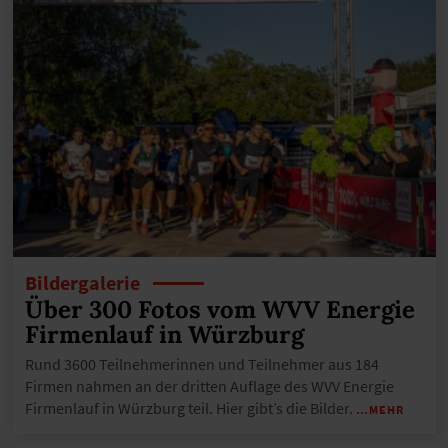
Bildergalerie
Über 300 Fotos vom WVV Energie
Firmenlauf in Würzburg
Rund 3600 Teilnehmerinnen und Teilnehmer aus 184
Firmen nahmen an der dritten Auflage des WVV Energie
Firmenlauf in Würzburg teil. Hier gibt’s die Bilder.
…MEHR