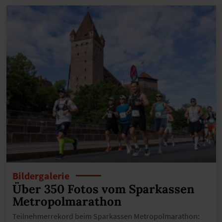
Bildergalerie
Über 350 Fotos vom Sparkassen
Metropolmarathon
Teilnehmerrekord beim Sparkassen Metropolmarathon: