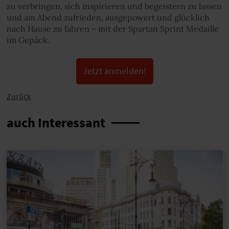
zu verbringen, sich inspirieren und begeistern zu lassen
und am Abend zufrieden, ausgepowert und glücklich
nach Hause zu fahren – mit der Spartan Sprint Medaille
im Gepäck.
Jetzt anmelden!
Zurück
auch Interessant