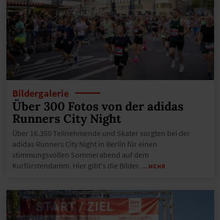
Bildergalerie
Über 300 Fotos von der adidas
Runners City Night
Über 16.350 Teilnehmende und Skater sorgten bei der
adidas Runners City Night in Berlin für einen
stimmungsvollen Sommerabend auf dem
Kurfürstendamm. Hier gibt's die Bilder.
…MEHR