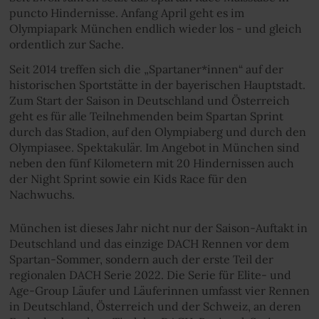
puncto Hindernisse. Anfang April geht es im
Olympiapark München endlich wieder los - und gleich
ordentlich zur Sache.
Seit 2014 treffen sich die „Spartaner*innen“ auf der
historischen Sportstätte in der bayerischen Hauptstadt.
Zum Start der Saison in Deutschland und Österreich
geht es für alle Teilnehmenden beim Spartan Sprint
durch das Stadion, auf den Olympiaberg und durch den
Olympiasee. Spektakulär. Im Angebot in München sind
neben den fünf Kilometern mit 20 Hindernissen auch
der Night Sprint sowie ein Kids Race für den
Nachwuchs.
München ist dieses Jahr nicht nur der Saison-Auftakt in
Deutschland und das einzige DACH Rennen vor dem
Spartan-Sommer, sondern auch der erste Teil der
regionalen DACH Serie 2022. Die Serie für Elite- und
Age-Group Läufer und Läuferinnen umfasst vier Rennen
in Deutschland, Österreich und der Schweiz, an deren