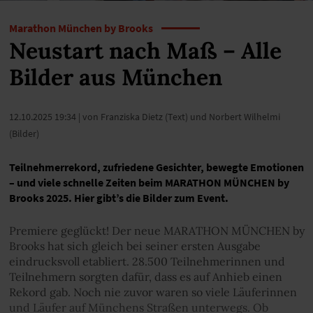
Marathon München by Brooks
Neustart nach Maß – Alle
Bilder aus München
12.10.2025 19:34
| von Franziska Dietz (Text) und Norbert Wilhelmi
(Bilder)
Teilnehmerrekord, zufriedene Gesichter, bewegte Emotionen
– und viele schnelle Zeiten beim MARATHON MÜNCHEN by
Brooks 2025. Hier gibt’s die Bilder zum Event.
Premiere geglückt! Der neue MARATHON MÜNCHEN by
Brooks hat sich gleich bei seiner ersten Ausgabe
eindrucksvoll etabliert. 28.500 Teilnehmerinnen und
Teilnehmern sorgten dafür, dass es auf Anhieb einen
Rekord gab. Noch nie zuvor waren so viele Läuferinnen
und Läufer auf Münchens Straßen unterwegs. Ob