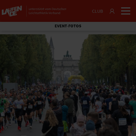
CLUB
EVENT-FOTOS