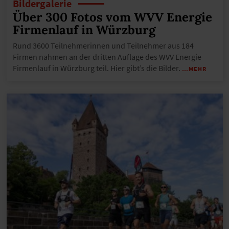
Bildergalerie
Über 300 Fotos vom WVV Energie
Firmenlauf in Würzburg
Rund 3600 Teilnehmerinnen und Teilnehmer aus 184
Firmen nahmen an der dritten Auflage des WVV Energie
Firmenlauf in Würzburg teil. Hier gibt’s die Bilder.
…MEHR