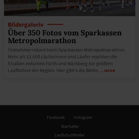
Bildergalerie
Über 350 Fotos vom Sparkassen
Metropolmarathon
Teilnehmerrekord beim Sparkassen Metropolmarathon:
Mehr als 11.500 Läuferinnen und Läufer machten die
Straßen zwischen Fürth und Nürnberg zur größten
Laufbühne der Region. Hier gibt's die Bilder.
…MEHR
Facebook
Instagram
Startseite
Laufschuhfinder