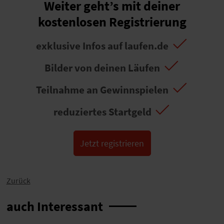
Weiter geht’s mit deiner
kostenlosen Registrierung
exklusive Infos auf laufen.de
Bilder von deinen Läufen
Teilnahme an Gewinnspielen
reduziertes Startgeld
Jetzt registrieren
Zurück
auch Interessant