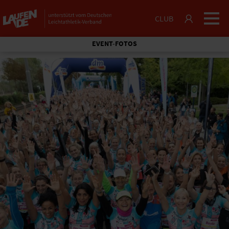
CLUB
EVENT-FOTOS