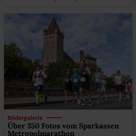
Bildergalerie
Über 350 Fotos vom Sparkassen
Metropolmarathon