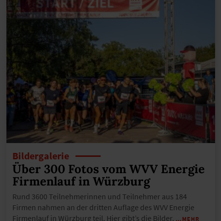
Bildergalerie
Über 300 Fotos vom WVV Energie
Firmenlauf in Würzburg
Rund 3600 Teilnehmerinnen und Teilnehmer aus 184
Firmen nahmen an der dritten Auflage des WVV Energie
Firmenlauf in Würzburg teil. Hier gibt’s die Bilder.
…MEHR