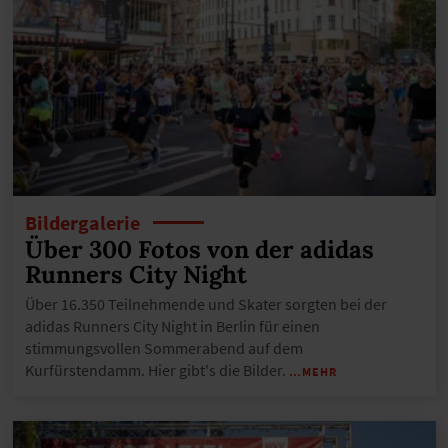
Bildergalerie
Über 300 Fotos von der adidas
Runners City Night
Über 16.350 Teilnehmende und Skater sorgten bei der
adidas Runners City Night in Berlin für einen
stimmungsvollen Sommerabend auf dem
Kurfürstendamm. Hier gibt's die Bilder.
…MEHR