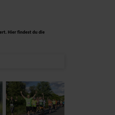
t. Hier findest du die