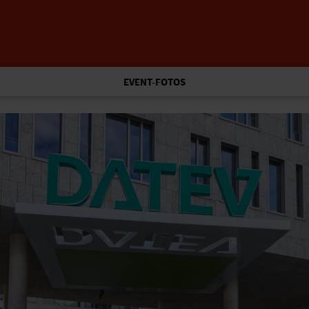
EVENT-FOTOS