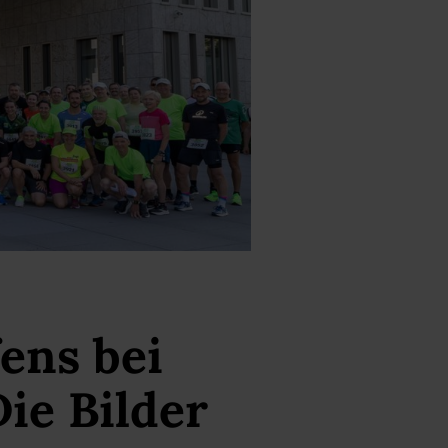
ens bei
ie Bilder