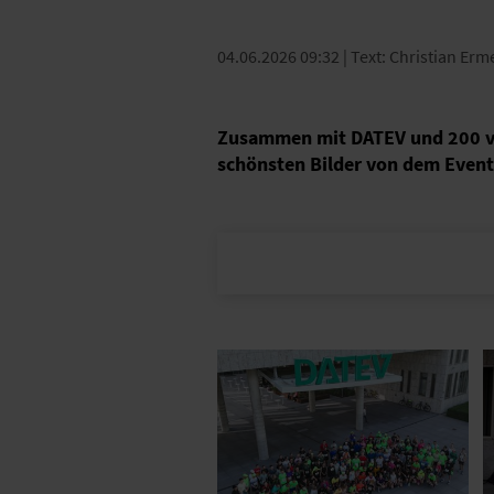
04.06.2026 09:32
| Text: Christian Erm
Zusammen mit DATEV und 200 von
schönsten Bilder von dem Event