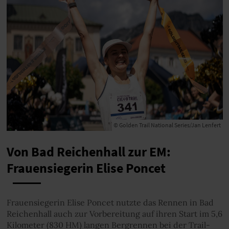
© Golden Trail National Series/Jan Lenfert
Von Bad Reichenhall zur EM:
Frauensiegerin Elise Poncet
Frauensiegerin Elise Poncet nutzte das Rennen in Bad
Reichenhall auch zur Vorbereitung auf ihren Start im 5,6
Kilometer (830 HM) langen Bergrennen bei der Trail-