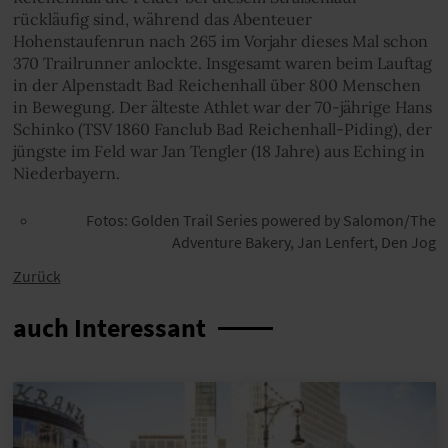
rückläufig sind, während das Abenteuer
Hohenstaufenrun nach 265 im Vorjahr dieses Mal schon
370 Trailrunner anlockte. Insgesamt waren beim Lauftag
in der Alpenstadt Bad Reichenhall über 800 Menschen
in Bewegung. Der älteste Athlet war der 70-jährige Hans
Schinko (TSV 1860 Fanclub Bad Reichenhall-Piding), der
jüngste im Feld war Jan Tengler (18 Jahre) aus Eching in
Niederbayern.
Fotos: Golden Trail Series powered by Salomon/The
Adventure Bakery, Jan Lenfert, Den Jog
Zurück
auch Interessant