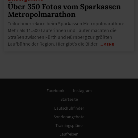
Über 350 Fotos vom Sparkassen
Metropolmarathon
Teilnehmerrekord beim Sparkassen Metropolmarathon:
Mehr als 11.500 Läuferinnen und Läufer machten die
Straßen zwischen Fürth und Nürnberg zur größten
Laufbühne der Region. Hier gibt's die Bilder.
…MEHR
Facebook
Instagram
Startseite
Laufschuhfinder
Sonderangebote
Trainingspläne
Laufreisen