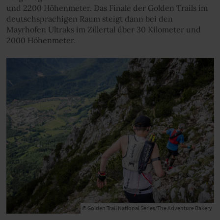
und 2200 Höhenmeter. Das Finale der Golden Trails im
deutschsprachigen Raum steigt dann bei den
Mayrhofen Ultraks im Zillertal über 30 Kilometer und
2000 Höhenmeter.
© Golden Trail National Series/The Adventure Bakery