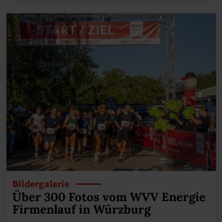
Bildergalerie
Über 300 Fotos vom WVV Energie
Firmenlauf in Würzburg