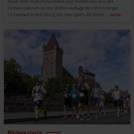
Rund 3600 Teilnehmerinnen und Teilnehmer aus 184
Firmen nahmen an der dritten Auflage des WVV Energie
Firmenlauf in Würzburg teil. Hier gibt’s die Bilder.
…MEHR
Bildergalerie