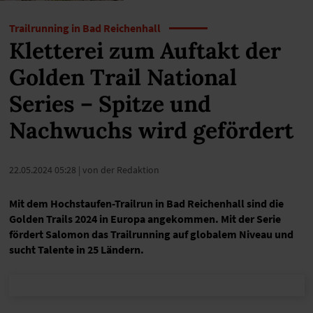
Trailrunning in Bad Reichenhall
Kletterei zum Auftakt der
Golden Trail National
Series – Spitze und
Nachwuchs wird gefördert
22.05.2024 05:28
| von der Redaktion
Mit dem Hochstaufen-Trailrun in Bad Reichenhall sind die
Golden Trails 2024 in Europa angekommen. Mit der Serie
fördert Salomon das Trailrunning auf globalem Niveau und
sucht Talente in 25 Ländern.