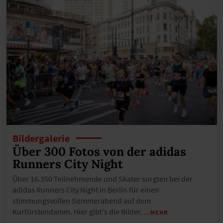
Bildergalerie
Über 300 Fotos von der adidas
Runners City Night
Über 16.350 Teilnehmende und Skater sorgten bei der
adidas Runners City Night in Berlin für einen
stimmungsvollen Sommerabend auf dem
Kurfürstendamm. Hier gibt's die Bilder.
…MEHR