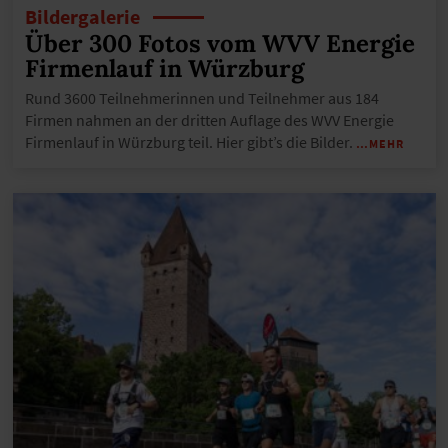
Bildergalerie
Über 300 Fotos vom WVV Energie
Firmenlauf in Würzburg
Rund 3600 Teilnehmerinnen und Teilnehmer aus 184
Firmen nahmen an der dritten Auflage des WVV Energie
Firmenlauf in Würzburg teil. Hier gibt’s die Bilder.
…MEHR