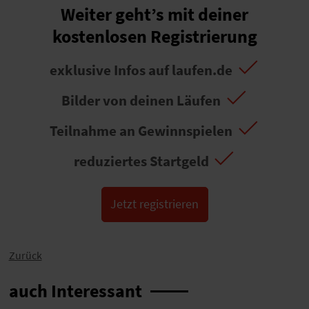
Weiter geht’s mit deiner
kostenlosen Registrierung
exklusive Infos auf laufen.de
Bilder von deinen Läufen
Teilnahme an Gewinnspielen
reduziertes Startgeld
Jetzt registrieren
Zurück
auch Interessant