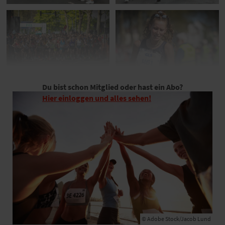
Du bist schon Mitglied oder hast ein Abo?
Hier einloggen und alles sehen!
© Adobe Stock/Jacob Lund