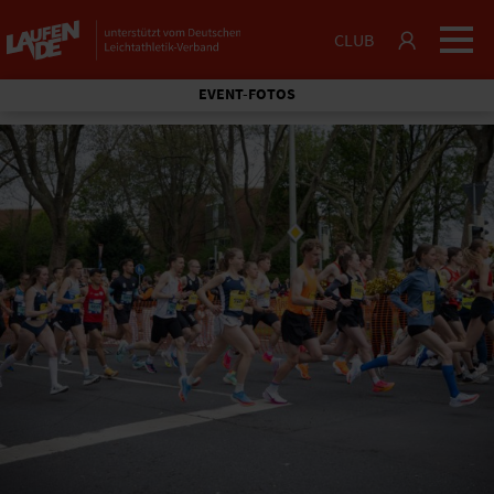
CLUB
EVENT-FOTOS