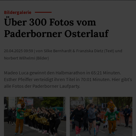
Bildergalerie
Über 300 Fotos vom
Paderborner Osterlauf
20.04.2025 09:59
| von Silke Bernhardt & Franziska Dietz (Text) und
Norbert Wilhelmi (Bilder)
Madeo Luca gewinnt den Halbmarathon in 65:21 Minuten.
Esther Pfeiffer verteidigt ihren Titel in 70:01 Minuten. Hier gibt’s
alle Fotos der Paderborner Laufparty.