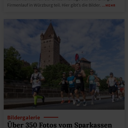
Firmenlauf in Würzburg teil. Hier gibt’s die Bilder.
…MEHR
Bildergalerie
Über 350 Fotos vom Sparkassen