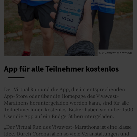
© Vivawest-Marathon
App für alle Teilnehmer kostenlos
Der Virtual Run und die App, die im entsprechenden
App-Store oder über die Homepage des Vivawest-
Marathons heruntergeladen werden kann, sind für alle
TeilnehmerInnen kostenlos. Bisher haben sich über 1500
User die App auf ein Endgerät heruntergeladen.
„Der Virtual Run des Vivawest-Marathons ist eine klasse
Idee. Durch Corona fallen so viele Veranstaltungen und