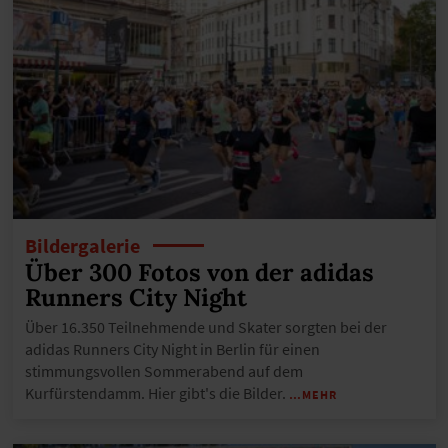
Bildergalerie
Über 300 Fotos von der adidas
Runners City Night
Über 16.350 Teilnehmende und Skater sorgten bei der
adidas Runners City Night in Berlin für einen
stimmungsvollen Sommerabend auf dem
Kurfürstendamm. Hier gibt's die Bilder.
…MEHR