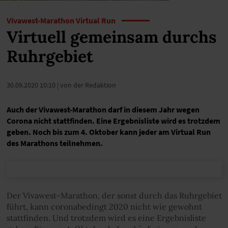
Vivawest-Marathon Virtual Run
Virtuell gemeinsam durchs
Ruhrgebiet
30.09.2020 10:10
| von der Redaktion
Auch der Vivawest-Marathon darf in diesem Jahr wegen
Corona nicht stattfinden. Eine Ergebnisliste wird es trotzdem
geben. Noch bis zum 4. Oktober kann jeder am Virtual Run
des Marathons teilnehmen.
Der Vivawest-Marathon, der sonst durch das Ruhrgebiet
führt, kann coronabedingt 2020 nicht wie gewohnt
stattfinden. Und trotzdem wird es eine Ergebnisliste