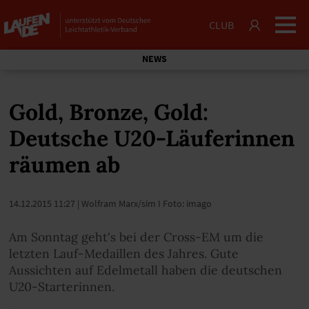
CLUB
NEWS
Gold, Bronze, Gold:
Deutsche U20-Läuferinnen
räumen ab
14.12.2015 11:27
| Wolfram Marx/sim I Foto: imago
Am Sonntag geht's bei der Cross-EM um die
letzten Lauf-Medaillen des Jahres. Gute
Aussichten auf Edelmetall haben die deutschen
U20-Starterinnen.