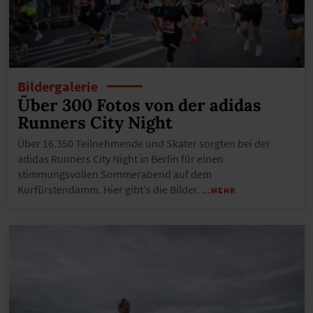
Bildergalerie
Über 300 Fotos von der adidas
Runners City Night
Über 16.350 Teilnehmende und Skater sorgten bei der
adidas Runners City Night in Berlin für einen
stimmungsvollen Sommerabend auf dem
Kurfürstendamm. Hier gibt's die Bilder.
…MEHR