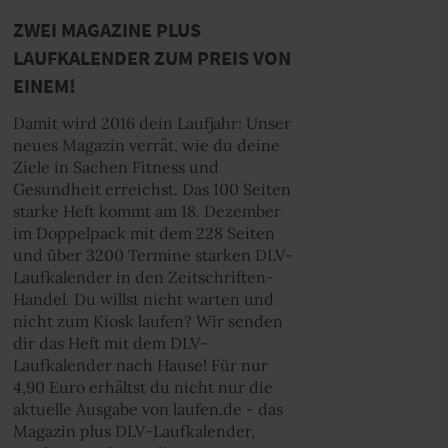
ZWEI MAGAZINE PLUS
LAUFKALENDER ZUM PREIS VON
EINEM!
Damit wird 2016 dein Laufjahr: Unser
neues Magazin verrät, wie du deine
Ziele in Sachen Fitness und
Gesundheit erreichst. Das 100 Seiten
starke Heft kommt am 18. Dezember
im Doppelpack mit dem 228 Seiten
und über 3200 Termine starken DLV-
Laufkalender in den Zeitschriften-
Handel. Du willst nicht warten und
nicht zum Kiosk laufen? Wir senden
dir das Heft mit dem DLV-
Laufkalender nach Hause! Für nur
4,90 Euro erhältst du nicht nur die
aktuelle Ausgabe von laufen.de - das
Magazin plus DLV-Laufkalender,