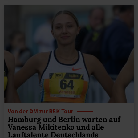
Von der DM zur R5K-Tour
Hamburg und Berlin warten auf
Vanessa Mikitenko und alle
Lauftalente Deutschlands