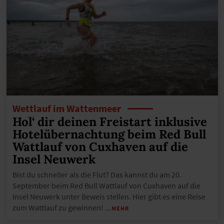
Wettlauf im Wattenmeer
Hol‘ dir deinen Freistart inklusive
Hotelübernachtung beim Red Bull
Wattlauf von Cuxhaven auf die
Insel Neuwerk
Bist du schneller als die Flut? Das kannst du am 20.
September beim Red Bull Wattlauf von Cuxhaven auf die
Insel Neuwerk unter Beweis stellen. Hier gibt es eine Reise
zum Wattlauf zu gewinnen!
…MEHR