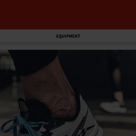
EQUIPMENT