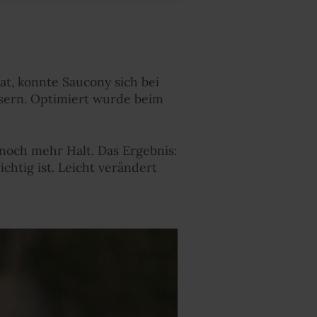
at, konnte Saucony sich bei
ssern. Optimiert wurde beim
noch mehr Halt. Das Ergebnis:
chtig ist. Leicht verändert