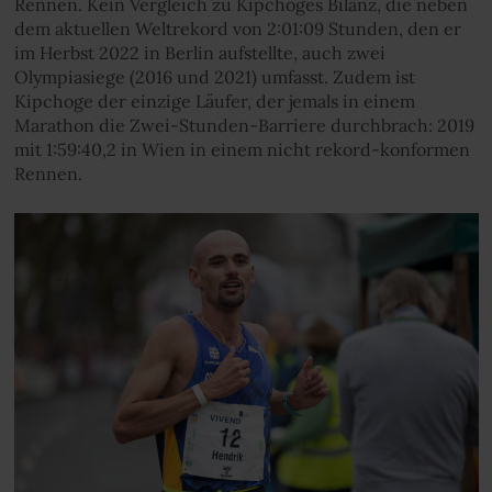
Rennen. Kein Vergleich zu Kipchoges Bilanz, die neben
dem aktuellen Weltrekord von 2:01:09 Stunden, den er
im Herbst 2022 in Berlin aufstellte, auch zwei
Olympiasiege (2016 und 2021) umfasst. Zudem ist
Kipchoge der einzige Läufer, der jemals in einem
Marathon die Zwei-Stunden-Barriere durchbrach: 2019
mit 1:59:40,2 in Wien in einem nicht rekord-konformen
Rennen.