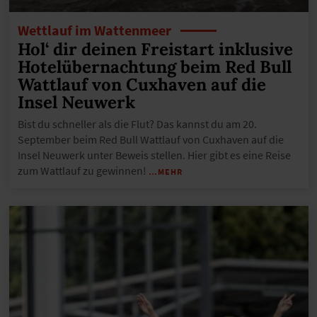
Wettlauf im Wattenmeer
Hol‘ dir deinen Freistart inklusive
Hotelübernachtung beim Red Bull
Wattlauf von Cuxhaven auf die
Insel Neuwerk
Bist du schneller als die Flut? Das kannst du am 20.
September beim Red Bull Wattlauf von Cuxhaven auf die
Insel Neuwerk unter Beweis stellen. Hier gibt es eine Reise
zum Wattlauf zu gewinnen!
…MEHR