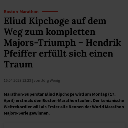
Boston-Marathon
Eliud Kipchoge auf dem
Weg zum kompletten
Majors-Triumph − Hendrik
Pfeiffer erfüllt sich einen
Traum
16.04.2023 12:23
| von Jörg Wenig
Marathon-Superstar Eliud Kipchoge wird am Montag (17.
April) erstmals den Boston-Marathon laufen. Der kenianische
Weltrekordler will als Erster alle Rennen der World Marathon
Majors-Serie gewinnen.