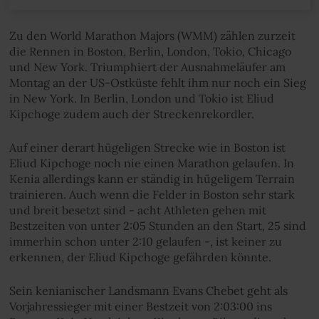
Zu den World Marathon Majors (WMM) zählen zurzeit
die Rennen in Boston, Berlin, London, Tokio, Chicago
und New York. Triumphiert der Ausnahmeläufer am
Montag an der US-Ostküste fehlt ihm nur noch ein Sieg
in New York. In Berlin, London und Tokio ist Eliud
Kipchoge zudem auch der Streckenrekordler.
Auf einer derart hügeligen Strecke wie in Boston ist
Eliud Kipchoge noch nie einen Marathon gelaufen. In
Kenia allerdings kann er ständig in hügeligem Terrain
trainieren. Auch wenn die Felder in Boston sehr stark
und breit besetzt sind - acht Athleten gehen mit
Bestzeiten von unter 2:05 Stunden an den Start, 25 sind
immerhin schon unter 2:10 gelaufen -, ist keiner zu
erkennen, der Eliud Kipchoge gefährden könnte.
Sein kenianischer Landsmann Evans Chebet geht als
Vorjahressieger mit einer Bestzeit von 2:03:00 ins