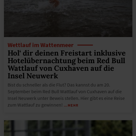
Wettlauf im Wattenmeer
Hol‘ dir deinen Freistart inklusive
Hotelübernachtung beim Red Bull
Wattlauf von Cuxhaven auf die
Insel Neuwerk
Bist du schneller als die Flut? Das kannst du am 20.
September beim Red Bull Wattlauf von Cuxhaven auf die
Insel Neuwerk unter Beweis stellen. Hier gibt es eine Reise
zum Wattlauf zu gewinnen!
…MEHR