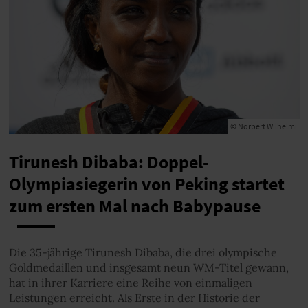
© Norbert Wilhelmi
Tirunesh Dibaba: Doppel-
Olympiasiegerin von Peking startet
zum ersten Mal nach Babypause
Die 35-jährige Tirunesh Dibaba, die drei olympische
Goldmedaillen und insgesamt neun WM-Titel gewann,
hat in ihrer Karriere eine Reihe von einmaligen
Leistungen erreicht. Als Erste in der Historie der