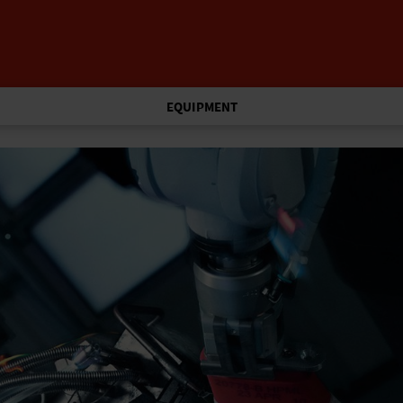
EQUIPMENT