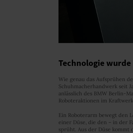
Technologie wurde 
Wie genau das Aufsprühen des
Schuhmacherhandwerk seit Jah
anlässlich des BMW Berlin-Ma
Roboteraktionen im Kraftwerk 
Ein Roboterarm bewegt den Le
einer Düse, die den – in der
sprüht. Aus der Düse kommt de