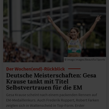
© imago images/Beautiful Sports
Der Wochen(end)-Rückblick
Deutsche Meisterschaften: Gesa
Krause tankt mit Titel
Selbstvertrauen für die EM
Gesa Krause scheint nach einem packenden Rennen auf
EM-Medaillenkurs. Auch Frederik Ruppert, Robert Farken
zeigten sich in Wattenscheid in Top-Form. Erster