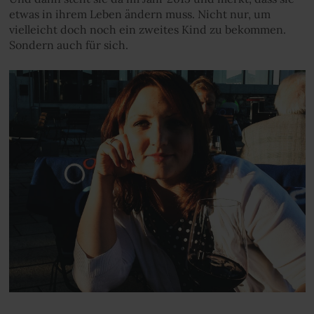
etwas in ihrem Leben ändern muss. Nicht nur, um
vielleicht doch noch ein zweites Kind zu bekommen.
Sondern auch für sich.