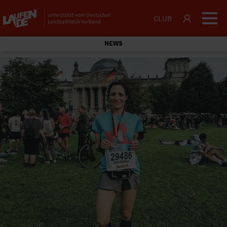
CLUB
NEWS