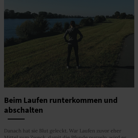
Beim Laufen runterkommen und
abschalten
Danach hat sie Blut geleckt. War Laufen zuvor eher
Mittel zum Zweck, damit die Pfunde purzeln, wird es