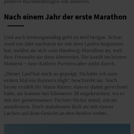
positive Rückmeldungen von anderen.
Nach einem Jahr der erste Marathon
Und auch leistungsmäßig geht es steil bergan. Schon
rund ein Jahr nachdem sie mit dem Laufen begonnen
hat, meldet sie sich zum Hamburg-Marathon an, weil
ihre Freundin sie dazu überredet. Die kneift im letzten
Moment – Ann-Kathrin Purwins aber zieht durch.
„Dieser Lauf hat mich so geprägt. Da hatte ich zum
ersten Mal ein Runners High“, beschreibt sie. Noch
heute erzählt ihr Mann Rainer, dass er damit gerechnet
habe, sie komme bei Kilometer 38 angekrochen, wo er
mit der gemeinsamen Tochter Meike stand, um sie
anzufeuern. Doch stattdessen läuft sie mit einem
Lachen auf dem Gesicht an den beiden vorbei.