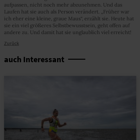
aufpassen, nicht noch mehr abzunehmen. Und das
Laufen hat sie auch als Person verändert. „Früher war
ich eher eine kleine, graue Maus“, erzählt sie. Heute hat
sie ein viel größeres Selbstbewusstsein, geht offen auf
andere zu. Und damit hat sie unglaublich viel erreicht!
Zurück
auch Interessant