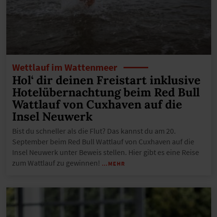
Wettlauf im Wattenmeer
Hol‘ dir deinen Freistart inklusive
Hotelübernachtung beim Red Bull
Wattlauf von Cuxhaven auf die
Insel Neuwerk
Bist du schneller als die Flut? Das kannst du am 20.
September beim Red Bull Wattlauf von Cuxhaven auf die
Insel Neuwerk unter Beweis stellen. Hier gibt es eine Reise
zum Wattlauf zu gewinnen!
…MEHR