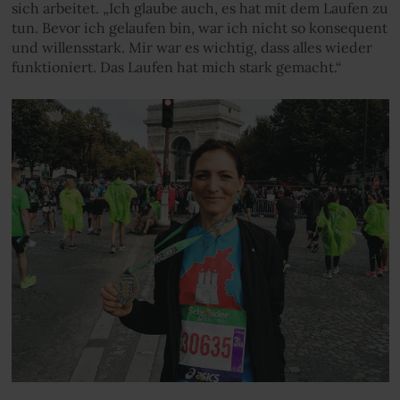
sich arbeitet. „Ich glaube auch, es hat mit dem Laufen zu
tun. Bevor ich gelaufen bin, war ich nicht so konsequent
und willensstark. Mir war es wichtig, dass alles wieder
funktioniert. Das Laufen hat mich stark gemacht.“