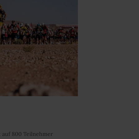
st auf 800 Teilnehmer