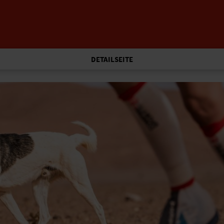
DETAILSEITE