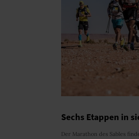
Sechs Etappen in s
Der Marathon des Sables finde