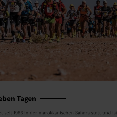
ieben Tagen
t seit 1986 in der marokkanischen Sahara statt und i