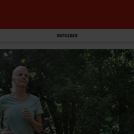
RATGEBER