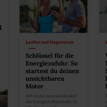
d
Laufen und Magnesium
Schlüssel für die
Energiezufuhr: So
startest du deinen
unsichtbaren
Motor
ATP ist das zentrale Molekül
des Energiestoffwechsels. Es