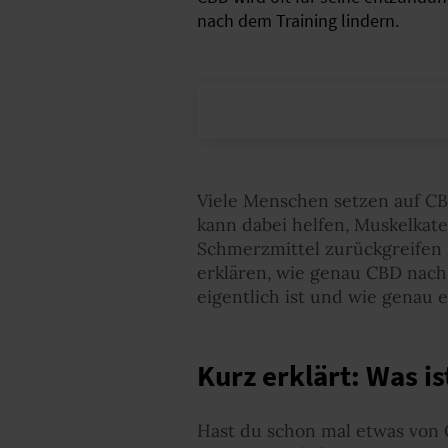
nach dem Training lindern.
Viele Menschen setzen auf CBD
kann dabei helfen, Muskelkat
Schmerzmittel zurückgreifen 
erklären, wie genau CBD nach
eigentlich ist und wie genau 
Kurz erklärt: Was i
Hast du schon mal etwas von 