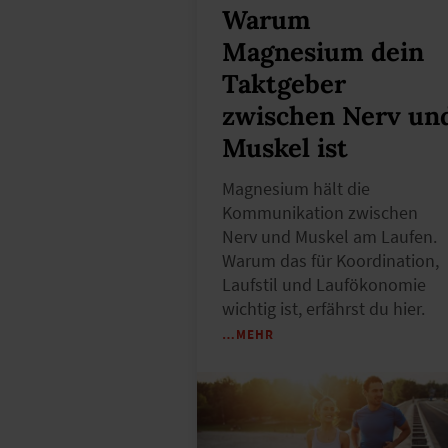
Warum
Magnesium dein
Taktgeber
zwischen Nerv un
Muskel ist
Magnesium hält die
Kommunikation zwischen
Nerv und Muskel am Laufen.
Warum das für Koordination,
Laufstil und Laufökonomie
wichtig ist, erfährst du hier.
…MEHR