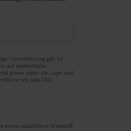
ige Unterstützung gilt. Es
ne auf synthetische
 mal genau unter die Lupe und
erklären wir, was CBD
m einen natürlichen Wirkstoff